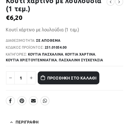
Κουτί χάρτινο με λουλούδια
(1 τεμ.)
€
6,20
Κουτί χάρτινο με λουλούδια (1 τεμ.)
ΔΙΑΘΕΣΙΜΌΤΗΤΑ:
ΣΕ ΑΠΌΘΕΜΑ
ΚΩΔΙΚΌΣ ΠΡΟΪΌΝΤΟΣ:
251.01054.00
ΚΑΤΗΓΟΡΊΕΣ:
ΚΟΥΤΙΑ ΠΑΣΧΑΛΙΝΑ
,
ΚΟΥΤΙΑ ΧΑΡΤΙΝΑ
,
ΚΟΥΤΙΑ ΧΡΙΣΤΟΥΓΕΝΝΙΑΤΙΚΑ
,
ΠΑΣΧΑΛΙΝΗ ΣΥΣΚΕΥΑΣΙΑ
ΠΡΟΣΘΉΚΗ ΣΤΟ ΚΑΛΆΘΙ
ΠΕΡΙΓΡΑΦΉ