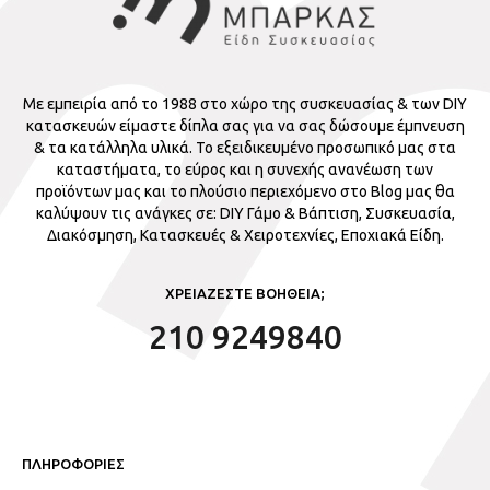
Με εμπειρία από το 1988 στο χώρο της συσκευασίας & των DIY
κατασκευών είμαστε δίπλα σας για να σας δώσουμε έμπνευση
& τα κατάλληλα υλικά. Το εξειδικευμένο προσωπικό μας στα
καταστήματα, το εύρος και η συνεχής ανανέωση των
προϊόντων μας και το πλούσιο περιεχόμενο στο Blog μας θα
καλύψουν τις ανάγκες σε: DIY Γάμο & Βάπτιση, Συσκευασία,
Διακόσμηση, Κατασκευές & Χειροτεχνίες, Εποχιακά Είδη.
ΧΡΕΙΑΖΕΣΤΕ ΒΟΗΘΕΙΑ;
210 9249840
ΠΛΗΡΟΦΟΡΙΕΣ