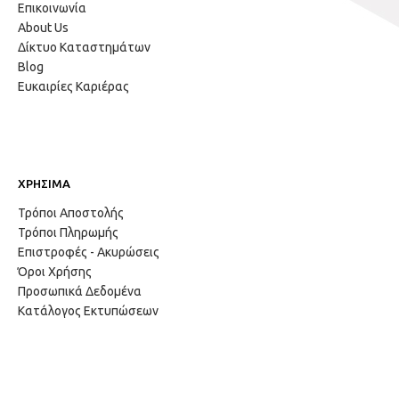
Επικοινωνία
About Us
Δίκτυο Καταστημάτων
Blog
Ευκαιρίες Καριέρας
ΧΡΗΣΙΜΑ
Τρόποι Αποστολής
Τρόποι Πληρωμής
Επιστροφές - Ακυρώσεις
Όροι Χρήσης
Προσωπικά Δεδομένα
Κατάλογος Εκτυπώσεων