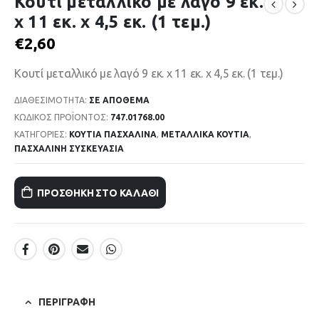
Κουτί μεταλλικό με λαγό 9 εκ.
χ 11 εκ. χ 4,5 εκ. (1 τεμ.)
€
2,60
Κουτί μεταλλικό με λαγό 9 εκ. χ 11 εκ. χ 4,5 εκ. (1 τεμ.)
ΔΙΑΘΕΣΙΜΌΤΗΤΑ:
ΣΕ ΑΠΌΘΕΜΑ
ΚΩΔΙΚΌΣ ΠΡΟΪΌΝΤΟΣ:
747.01768.00
ΚΑΤΗΓΟΡΊΕΣ:
ΚΟΥΤΙΑ ΠΑΣΧΑΛΙΝΑ
,
ΜΕΤΑΛΛΙΚΑ ΚΟΥΤΙΑ
,
ΠΑΣΧΑΛΙΝΗ ΣΥΣΚΕΥΑΣΙΑ
ΠΡΟΣΘΉΚΗ ΣΤΟ ΚΑΛΆΘΙ
ΠΕΡΙΓΡΑΦΉ