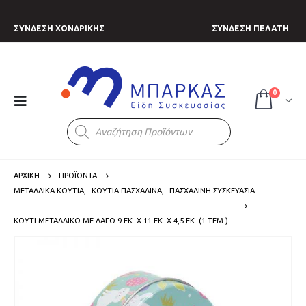
ΣΥΝΔΕΣΗ ΧΟΝΔΡΙΚΗΣ
ΣΥΝΔΕΣΗ ΠΕΛΑΤΗ
0
Products
search
ΑΡΧΙΚΗ
ΠΡΟΪΟΝΤΑ
ΜΕΤΑΛΛΙΚΑ ΚΟΥΤΙΑ
,
ΚΟΥΤΙΑ ΠΑΣΧΑΛΙΝΑ
,
ΠΑΣΧΑΛΙΝΗ ΣΥΣΚΕΥΑΣΙΑ
ΚΟΥΤΊ ΜΕΤΑΛΛΙΚΌ ΜΕ ΛΑΓΌ 9 ΕΚ. Χ 11 ΕΚ. Χ 4,5 ΕΚ. (1 ΤΕΜ.)