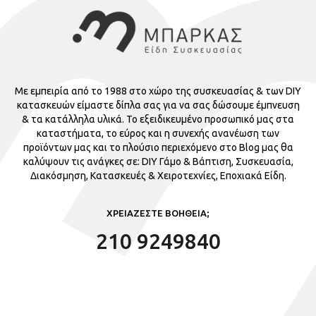
Με εμπειρία από το 1988 στο χώρο της συσκευασίας & των DIY
κατασκευών είμαστε δίπλα σας για να σας δώσουμε έμπνευση
& τα κατάλληλα υλικά. Το εξειδικευμένο προσωπικό μας στα
καταστήματα, το εύρος και η συνεχής ανανέωση των
προϊόντων μας και το πλούσιο περιεχόμενο στο Blog μας θα
καλύψουν τις ανάγκες σε: DIY Γάμο & Βάπτιση, Συσκευασία,
Διακόσμηση, Κατασκευές & Χειροτεχνίες, Εποχιακά Είδη.
ΧΡΕΙΑΖΕΣΤΕ ΒΟΗΘΕΙΑ;
210 9249840