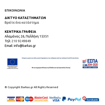
ΕΠΙΚΟΙΝΩΝΙΑ
ΔΙΚΤΥΟ ΚΑΤΑΣΤΗΜΑΤΩΝ
Βρείτε ένα κατάστημα
ΚΕΝΤΡΙΚΑ ΓΡΑΦΕΙΑ
Αλαμάνας 26, Παλλήνη 15351
Τηλ:
210 9249849
Email: info@barkas.gr
© Copyright Barkas.gr All Rights Reserved