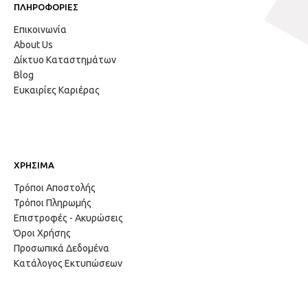
ΠΛΗΡΟΦΟΡΙΕΣ
Επικοινωνία
About Us
Δίκτυο Καταστημάτων
Blog
Ευκαιρίες Καριέρας
ΧΡΗΣΙΜΑ
Τρόποι Αποστολής
Τρόποι Πληρωμής
Επιστροφές - Ακυρώσεις
Όροι Χρήσης
Προσωπικά Δεδομένα
Κατάλογος Εκτυπώσεων