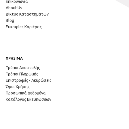
Επικοινωνία
About Us
Δίκτυο Καταστημάτων
Blog
Ευκαιρίες Καριέρας
ΧΡΗΣΙΜΑ
Τρόποι Αποστολής
Τρόποι Πληρωμής
Επιστροφές - Ακυρώσεις
Όροι Χρήσης
Προσωπικά Δεδομένα
Κατάλογος Εκτυπώσεων