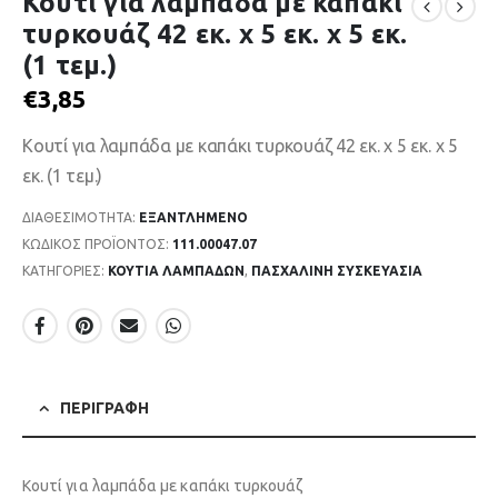
Κουτί για λαμπάδα με καπάκι
τυρκουάζ 42 εκ. x 5 εκ. x 5 εκ.
(1 τεμ.)
€
3,85
Κουτί για λαμπάδα με καπάκι τυρκουάζ 42 εκ. x 5 εκ. x 5
εκ. (1 τεμ.)
ΔΙΑΘΕΣΙΜΌΤΗΤΑ:
ΕΞΑΝΤΛΗΜΈΝΟ
ΚΩΔΙΚΌΣ ΠΡΟΪΌΝΤΟΣ:
111.00047.07
ΚΑΤΗΓΟΡΊΕΣ:
ΚΟΥΤΙΑ ΛΑΜΠΑΔΩΝ
,
ΠΑΣΧΑΛΙΝΗ ΣΥΣΚΕΥΑΣΙΑ
ΠΕΡΙΓΡΑΦΉ
Κουτί για λαμπάδα με καπάκι τυρκουάζ