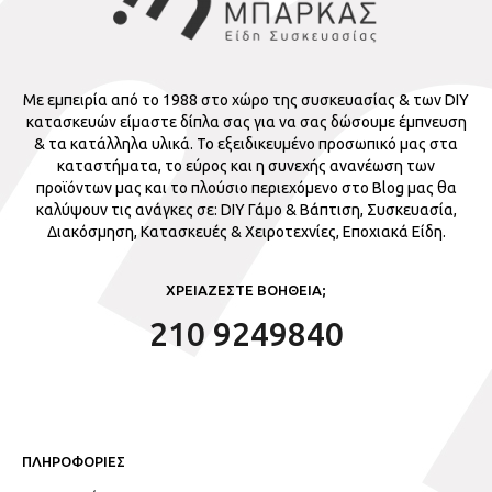
Με εμπειρία από το 1988 στο χώρο της συσκευασίας & των DIY
κατασκευών είμαστε δίπλα σας για να σας δώσουμε έμπνευση
& τα κατάλληλα υλικά. Το εξειδικευμένο προσωπικό μας στα
καταστήματα, το εύρος και η συνεχής ανανέωση των
προϊόντων μας και το πλούσιο περιεχόμενο στο Blog μας θα
καλύψουν τις ανάγκες σε: DIY Γάμο & Βάπτιση, Συσκευασία,
Διακόσμηση, Κατασκευές & Χειροτεχνίες, Εποχιακά Είδη.
ΧΡΕΙΑΖΕΣΤΕ ΒΟΗΘΕΙΑ;
210 9249840
ΠΛΗΡΟΦΟΡΙΕΣ