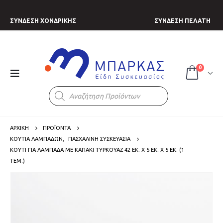
ΣΥΝΔΕΣΗ ΧΟΝΔΡΙΚΗΣ
ΣΥΝΔΕΣΗ ΠΕΛΑΤΗ
0
Products
search
ΑΡΧΙΚΗ
ΠΡΟΪΟΝΤΑ
ΚΟΥΤΙΑ ΛΑΜΠΑΔΩΝ
,
ΠΑΣΧΑΛΙΝΗ ΣΥΣΚΕΥΑΣΙΑ
ΚΟΥΤΊ ΓΙΑ ΛΑΜΠΆΔΑ ΜΕ ΚΑΠΆΚΙ ΤΥΡΚΟΥΆΖ 42 ΕΚ. X 5 ΕΚ. X 5 ΕΚ. (1
ΤΕΜ.)