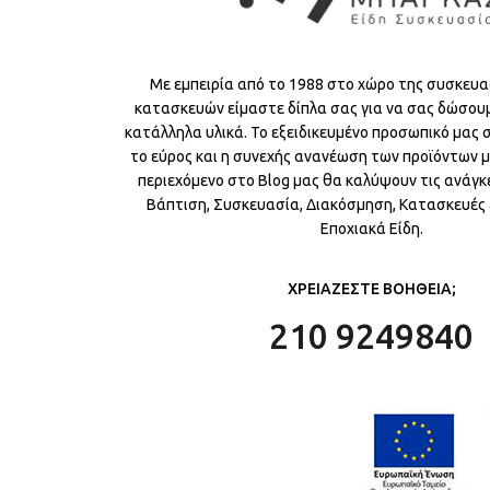
Με εμπειρία από το 1988 στο χώρο της συσκευα
κατασκευών είμαστε δίπλα σας για να σας δώσου
κατάλληλα υλικά. Το εξειδικευμένο προσωπικό μας
το εύρος και η συνεχής ανανέωση των προϊόντων μ
περιεχόμενο στο Blog μας θα καλύψουν τις ανάγκε
Βάπτιση, Συσκευασία, Διακόσμηση, Κατασκευές &
Εποχιακά Είδη.
ΧΡΕΙΑΖΕΣΤΕ ΒΟΗΘΕΙΑ;
210 9249840