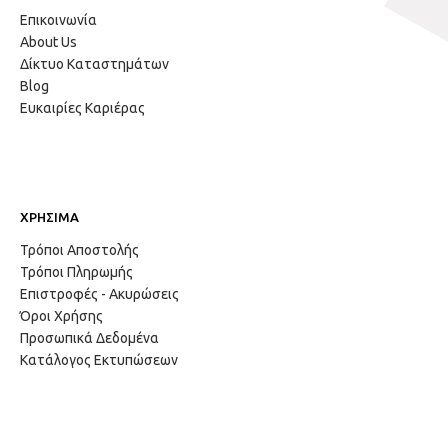
Επικοινωνία
About Us
Δίκτυο Καταστημάτων
Blog
Ευκαιρίες Καριέρας
ΧΡΗΣΙΜΑ
Τρόποι Αποστολής
Τρόποι Πληρωμής
Επιστροφές - Ακυρώσεις
Όροι Χρήσης
Προσωπικά Δεδομένα
Κατάλογος Εκτυπώσεων