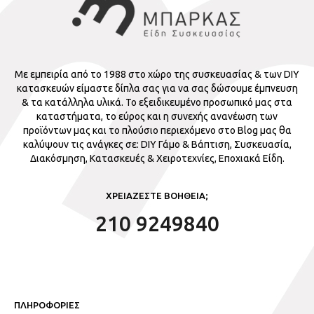
Με εμπειρία από το 1988 στο χώρο της συσκευασίας & των DIY
κατασκευών είμαστε δίπλα σας για να σας δώσουμε έμπνευση
& τα κατάλληλα υλικά. Το εξειδικευμένο προσωπικό μας στα
καταστήματα, το εύρος και η συνεχής ανανέωση των
προϊόντων μας και το πλούσιο περιεχόμενο στο Blog μας θα
καλύψουν τις ανάγκες σε: DIY Γάμο & Βάπτιση, Συσκευασία,
Διακόσμηση, Κατασκευές & Χειροτεχνίες, Εποχιακά Είδη.
ΧΡΕΙΑΖΕΣΤΕ ΒΟΗΘΕΙΑ;
210 9249840
ΠΛΗΡΟΦΟΡΙΕΣ