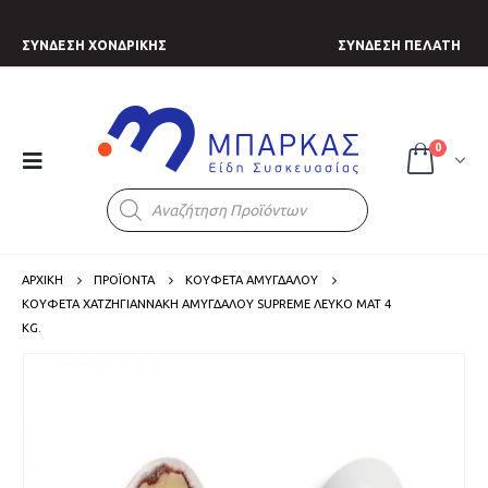
ΣΥΝΔΕΣΗ ΧΟΝΔΡΙΚΗΣ
ΣΥΝΔΕΣΗ ΠΕΛΑΤΗ
0
Products
search
ΑΡΧΙΚΗ
ΠΡΟΪΟΝΤΑ
ΚΟΥΦΕΤΑ ΑΜΥΓΔΑΛΟΥ
ΚΟΥΦΈΤΑ ΧΑΤΖΗΓΙΑΝΝΆΚΗ ΑΜΥΓΔΆΛΟΥ SUPREME ΛΕΥΚΌ ΜΑΤ 4
KG.