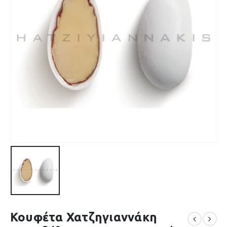
Κουφέτα Χατζηγιαννάκη