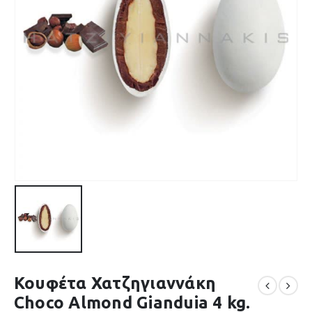
Κουφέτα Χατζηγιαννάκη
Choco Almond Gianduia 4 kg.