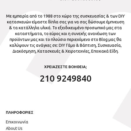
Με εμπειρία από το 1988 στο χώρο της συσκευασίας & των DIY
κατασκευών είμαστε δίπλα σας για να σας δώσουμε έμπνευση
& τα κατάλληλα υλικά. Το εξειδικευμένο προσωπικό μας στα
καταστήματα, το εύρος και η συνεχής ανανέωση των
προϊόντων μας και το πλούσιο περιεχόμενο στο Blog μας θα
καλύψουν τις ανάγκες σε: DIY Γάμο & Βάπτιση, Συσκευασία,
Διακόσμηση, Κατασκευές & Χειροτεχνίες, Εποχιακά Είδη.
ΧΡΕΙΑΖΕΣΤΕ ΒΟΗΘΕΙΑ;
210 9249840
ΠΛΗΡΟΦΟΡΙΕΣ
Επικοινωνία
About Us