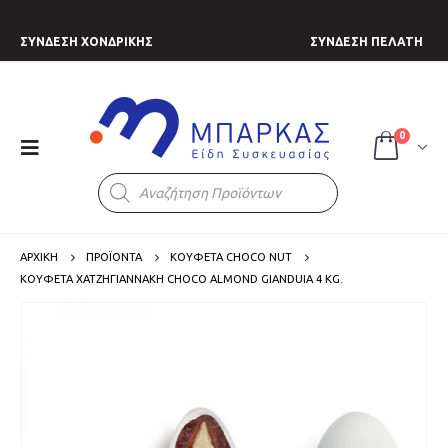
ΣΥΝΔΕΣΗ ΧΟΝΔΡΙΚΗΣ
ΣΥΝΔΕΣΗ ΠΕΛΑΤΗ
0
Products
search
ΑΡΧΙΚΗ
ΠΡΟΪΟΝΤΑ
ΚΟΥΦΕΤΑ CHOCO NUT
ΚΟΥΦΈΤΑ ΧΑΤΖΗΓΙΑΝΝΆΚΗ CHOCO ALMOND GIANDUIA 4 KG.