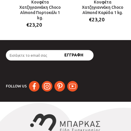
Κουφέτα
Κουφέτα
Χατζηγιαννάκη Choco
Χατζηγιαννάκη Choco
Almond Πορτοκάλι 1
Almond Καρύδα 1 kg.
kg.
€
23,20
€
23,20
FOLLOW US