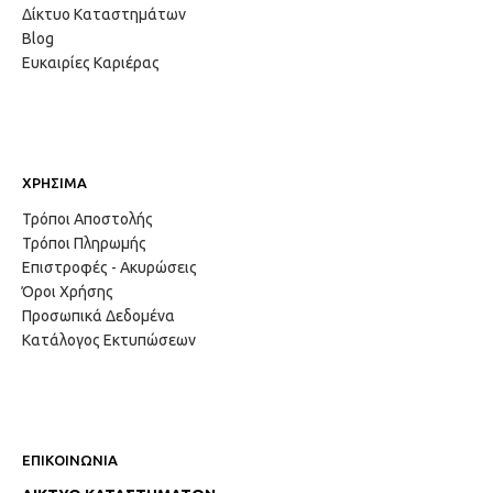
Δίκτυο Καταστημάτων
Blog
Ευκαιρίες Καριέρας
ΧΡΗΣΙΜΑ
Τρόποι Αποστολής
Τρόποι Πληρωμής
Επιστροφές - Ακυρώσεις
Όροι Χρήσης
Προσωπικά Δεδομένα
Κατάλογος Εκτυπώσεων
ΕΠΙΚΟΙΝΩΝΙΑ