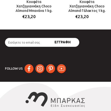
Κουφέτα
Κουφέτα
Χατζηγιαννάκη Choco
Χατζηγιαννάκη Choco
Almond Μπανάνα 1 kg.
Almond Γάλακτος 1 kg.
€
23,20
€
23,20
FOLLOW US