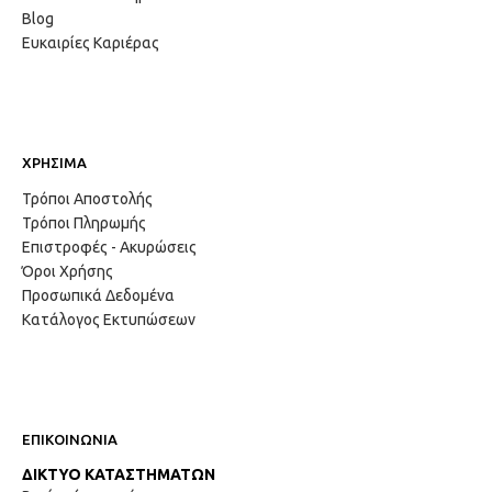
Blog
Ευκαιρίες Καριέρας
ΧΡΗΣΙΜΑ
Τρόποι Αποστολής
Τρόποι Πληρωμής
Επιστροφές - Ακυρώσεις
Όροι Χρήσης
Προσωπικά Δεδομένα
Κατάλογος Εκτυπώσεων
ΕΠΙΚΟΙΝΩΝΙΑ
ΔΙΚΤΥΟ ΚΑΤΑΣΤΗΜΑΤΩΝ