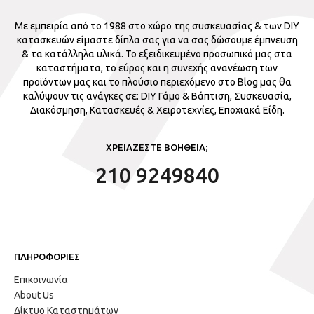
Με εμπειρία από το 1988 στο χώρο της συσκευασίας & των DIY
κατασκευών είμαστε δίπλα σας για να σας δώσουμε έμπνευση
& τα κατάλληλα υλικά. Το εξειδικευμένο προσωπικό μας στα
καταστήματα, το εύρος και η συνεχής ανανέωση των
προϊόντων μας και το πλούσιο περιεχόμενο στο Blog μας θα
καλύψουν τις ανάγκες σε: DIY Γάμο & Βάπτιση, Συσκευασία,
Διακόσμηση, Κατασκευές & Χειροτεχνίες, Εποχιακά Είδη.
ΧΡΕΙΑΖΕΣΤΕ ΒΟΗΘΕΙΑ;
210 9249840
ΠΛΗΡΟΦΟΡΙΕΣ
Επικοινωνία
About Us
Δίκτυο Καταστημάτων