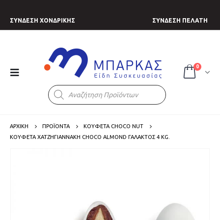
ΣΥΝΔΕΣΗ ΧΟΝΔΡΙΚΗΣ
ΣΥΝΔΕΣΗ ΠΕΛΑΤΗ
0
Products
search
ΑΡΧΙΚΗ
ΠΡΟΪΟΝΤΑ
ΚΟΥΦΕΤΑ CHOCO NUT
ΚΟΥΦΈΤΑ ΧΑΤΖΗΓΙΑΝΝΆΚΗ CHOCO ALMOND ΓΆΛΑΚΤΟΣ 4 KG.