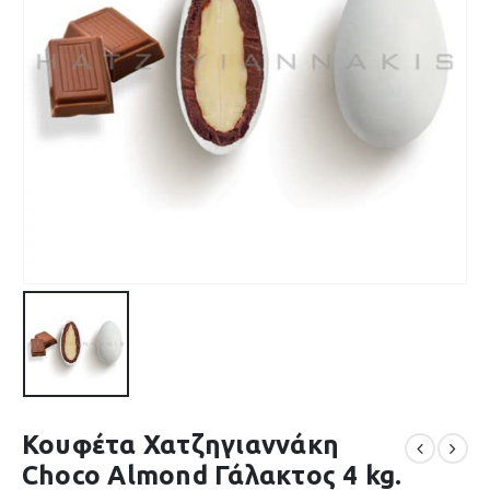
Κουφέτα Χατζηγιαννάκη
Choco Almond Γάλακτος 4 kg.