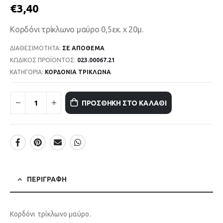
€
3,40
Κορδόνι τρίκλωνο μαύρο 0,5εκ. x 20μ.
ΔΙΑΘΕΣΙΜΌΤΗΤΑ:
ΣΕ ΑΠΌΘΕΜΑ
ΚΩΔΙΚΌΣ ΠΡΟΪΌΝΤΟΣ:
023.00067.21
ΚΑΤΗΓΟΡΊΑ:
ΚΟΡΔΟΝΙΑ ΤΡΙΚΛΩΝΑ
ΠΡΟΣΘΉΚΗ ΣΤΟ ΚΑΛΆΘΙ
ΠΕΡΙΓΡΑΦΉ
Κορδόνι τρίκλωνο μαύρο.