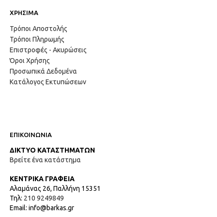
ΧΡΗΣΙΜΑ
Τρόποι Αποστολής
Τρόποι Πληρωμής
Επιστροφές - Ακυρώσεις
Όροι Χρήσης
Προσωπικά Δεδομένα
Κατάλογος Εκτυπώσεων
ΕΠΙΚΟΙΝΩΝΙΑ
ΔΙΚΤΥΟ ΚΑΤΑΣΤΗΜΑΤΩΝ
Βρείτε ένα κατάστημα
ΚΕΝΤΡΙΚΑ ΓΡΑΦΕΙΑ
Αλαμάνας 26, Παλλήνη 15351
Τηλ:
210 9249849
Email: info@barkas.gr