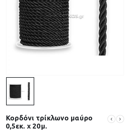
Κορδόνι τρίκλωνο μαύρο
0,5εκ. x 20μ.