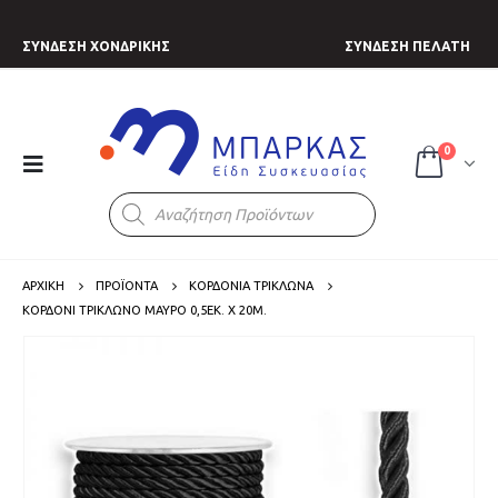
ΣΥΝΔΕΣΗ ΧΟΝΔΡΙΚΗΣ
ΣΥΝΔΕΣΗ ΠΕΛΑΤΗ
0
Products
search
ΑΡΧΙΚΗ
ΠΡΟΪΟΝΤΑ
ΚΟΡΔΟΝΙΑ ΤΡΙΚΛΩΝΑ
ΚΟΡΔΌΝΙ ΤΡΊΚΛΩΝΟ ΜΑΎΡΟ 0,5ΕΚ. X 20Μ.