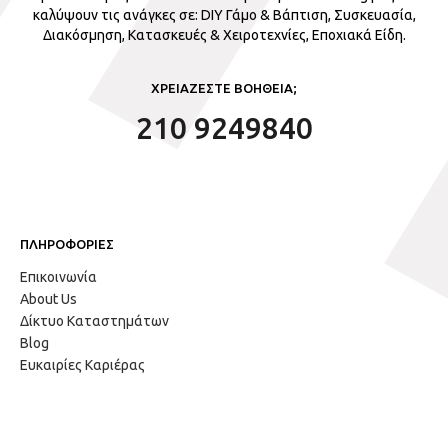
καλύψουν τις ανάγκες σε: DIY Γάμο & Βάπτιση, Συσκευασία,
Διακόσμηση, Κατασκευές & Χειροτεχνίες, Εποχιακά Είδη.
ΧΡΕΙΑΖΕΣΤΕ ΒΟΗΘΕΙΑ;
210 9249840
ΠΛΗΡΟΦΟΡΙΕΣ
Επικοινωνία
About Us
Δίκτυο Καταστημάτων
Blog
Ευκαιρίες Καριέρας