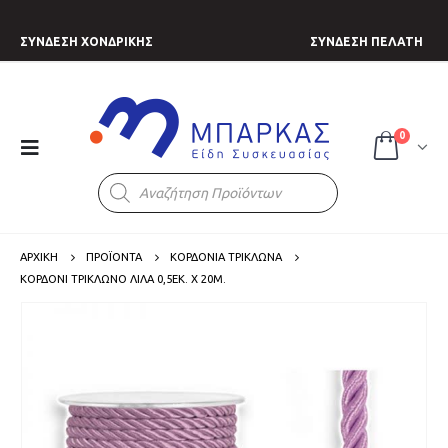
ΣΥΝΔΕΣΗ ΧΟΝΔΡΙΚΗΣ
ΣΥΝΔΕΣΗ ΠΕΛΑΤΗ
0
Products
search
ΑΡΧΙΚΗ
ΠΡΟΪΟΝΤΑ
ΚΟΡΔΟΝΙΑ ΤΡΙΚΛΩΝΑ
ΚΟΡΔΌΝΙ ΤΡΊΚΛΩΝΟ ΛΙΛΆ 0,5ΕΚ. X 20Μ.