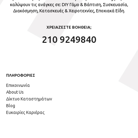
καλύψουν τις ανάγκες σε: DIY Γάμο & Βάπτιση, Συσκευασία,
Διακόσμηση, Κατασκευές & Χειροτεχνίες, Εποχιακά Είδη.
ΧΡΕΙΑΖΕΣΤΕ ΒΟΗΘΕΙΑ;
210 9249840
ΠΛΗΡΟΦΟΡΙΕΣ
Επικοινωνία
About Us
Δίκτυο Καταστημάτων
Blog
Ευκαιρίες Καριέρας