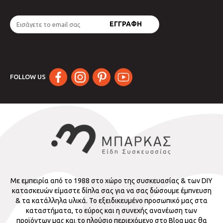
FOLLOW US
Με εμπειρία από το 1988 στο χώρο της συσκευασίας & των DIY
κατασκευών είμαστε δίπλα σας για να σας δώσουμε έμπνευση
& τα κατάλληλα υλικά. Το εξειδικευμένο προσωπικό μας στα
καταστήματα, το εύρος και η συνεχής ανανέωση των
προϊόντων μας και το πλούσιο περιεχόμενο στο Blog μας θα