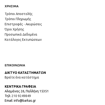
ΧΡΗΣΙΜΑ
Τρόποι Αποστολής
Τρόποι Πληρωμής
Επιστροφές - Ακυρώσεις
Όροι Χρήσης
Προσωπικά Δεδομένα
Κατάλογος Εκτυπώσεων
ΕΠΙΚΟΙΝΩΝΙΑ
ΔΙΚΤΥΟ ΚΑΤΑΣΤΗΜΑΤΩΝ
Βρείτε ένα κατάστημα
ΚΕΝΤΡΙΚΑ ΓΡΑΦΕΙΑ
Αλαμάνας 26, Παλλήνη 15351
Τηλ:
210 9249849
Email: info@barkas.gr