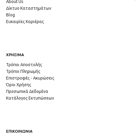
About Us
Δίκτυο Καταστημάτων
Blog
Ευκαιρίες Καριέρας
ΧΡΗΣΙΜΑ
Τρόποι Αποστολής
Τρόποι Πληρωμής
Επιστροφές - Ακυρώσεις
Όροι Χρήσης
Προσωπικά Δεδομένα
Κατάλογος Εκτυπώσεων
ΕΠΙΚΟΙΝΩΝΙΑ