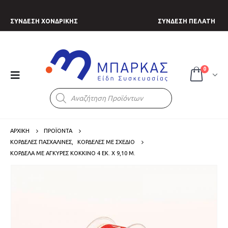
ΣΥΝΔΕΣΗ ΧΟΝΔΡΙΚΗΣ
ΣΥΝΔΕΣΗ ΠΕΛΑΤΗ
0
Products
search
ΑΡΧΙΚΗ
ΠΡΟΪΟΝΤΑ
ΚΟΡΔΕΛΕΣ ΠΑΣΧΑΛΙΝΕΣ
,
ΚΟΡΔΕΛΕΣ ΜΕ ΣΧΕΔΙΟ
ΚΟΡΔΈΛΑ ΜΕ ΆΓΚΥΡΕΣ ΚΌΚΚΙΝΟ 4 ΕΚ. X 9,10 Μ.