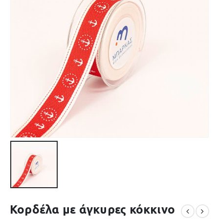
Κορδέλα με άγκυρες κόκκινο