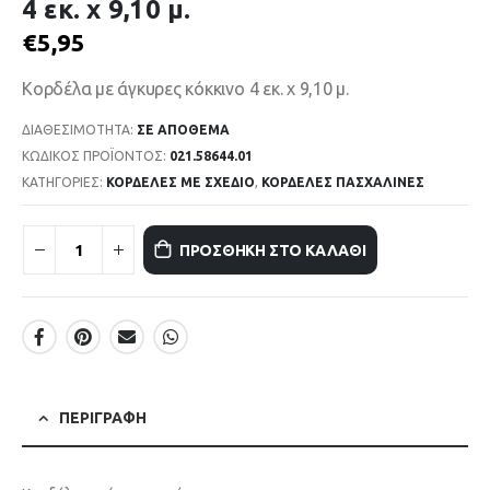
4 εκ. x 9,10 μ.
€
5,95
Κορδέλα με άγκυρες κόκκινο 4 εκ. x 9,10 μ.
ΔΙΑΘΕΣΙΜΌΤΗΤΑ:
ΣΕ ΑΠΌΘΕΜΑ
ΚΩΔΙΚΌΣ ΠΡΟΪΌΝΤΟΣ:
021.58644.01
ΚΑΤΗΓΟΡΊΕΣ:
ΚΟΡΔΕΛΕΣ ΜΕ ΣΧΕΔΙΟ
,
ΚΟΡΔΕΛΕΣ ΠΑΣΧΑΛΙΝΕΣ
ΠΡΟΣΘΉΚΗ ΣΤΟ ΚΑΛΆΘΙ
ΠΕΡΙΓΡΑΦΉ