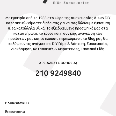
Με εμπειρία από το 1988 στο χώρο της συσκευασίας & των DIY
κατασκευών είμαστε δίπλα σας για να σας δώσουμε έμπνευση
& τα κατάλληλα υλικά. Το εξειδικευμένο προσωπικό μας στα
καταστήματα, το εύρος και η συνεχής ανανέωση των
προϊόντων μας και το πλούσιο περιεχόμενο στο Blog μας θα
καλύψουν τις ανάγκες σε: DIY Γάμο & Βάπτιση, Συσκευασία,
Διακόσμηση, Κατασκευές & Χειροτεχνίες, Εποχιακά Είδη.
ΧΡΕΙΑΖΕΣΤΕ ΒΟΗΘΕΙΑ;
210 9249840
ΠΛΗΡΟΦΟΡΙΕΣ
Επικοινωνία