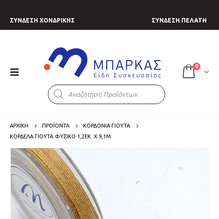
ΣΥΝΔΕΣΗ ΧΟΝΔΡΙΚΗΣ
ΣΥΝΔΕΣΗ ΠΕΛΑΤΗ
0
Products
search
ΑΡΧΙΚΗ
ΠΡΟΪΟΝΤΑ
ΚΟΡΔΟΝΙΑ ΓΙΟΥΤΑ
ΚΟΡΔΈΛΑ ΓΙΟΎΤΑ ΦΥΣΙΚΌ 1,2ΕΚ. Χ 9,1Μ.