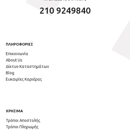
210 9249840
ΠΛΗΡΟΦΟΡΙΕΣ
Επικοινωνία
About Us
Δίκτυο Καταστημάτων
Blog
Ευκαιρίες Καριέρας
ΧΡΗΣΙΜΑ
Τρόποι Αποστολής
Τρόποι Πληρωμής