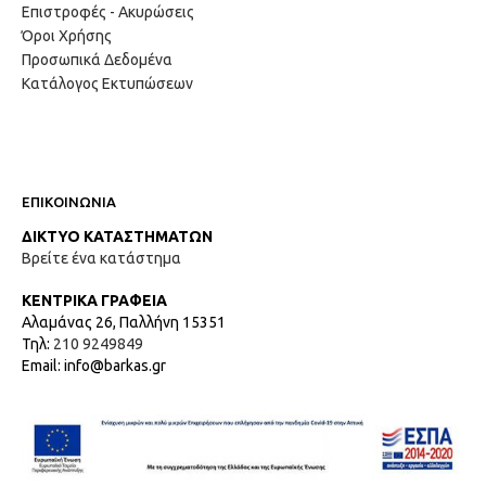
Επιστροφές - Ακυρώσεις
Όροι Χρήσης
Προσωπικά Δεδομένα
Κατάλογος Εκτυπώσεων
ΕΠΙΚΟΙΝΩΝΙΑ
ΔΙΚΤΥΟ ΚΑΤΑΣΤΗΜΑΤΩΝ
Βρείτε ένα κατάστημα
ΚΕΝΤΡΙΚΑ ΓΡΑΦΕΙΑ
Αλαμάνας 26, Παλλήνη 15351
Τηλ:
210 9249849
Email: info@barkas.gr