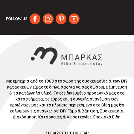
FOLLOW US
Με εμπειρία από το 1988 στο χώρο της συσκευασίας & των DIY
κατασκευών είμαστε δίπλα σας για να σας δώσουμε έμπνευση
& τα κατάλληλα υλικά. Το εξειδικευμένο προσωπικό μας στα
καταστήματα, το εύρος και η συνεχής ανανέωση των
προϊόντων μας και το πλούσιο περιεχόμενο στο Blog μας θα
καλύψουν τις ανάγκες σε: DIY Γάμο & Βάπτιση, Συσκευασία,
Διακόσμηση, Κατασκευές & Χειροτεχνίες, Εποχιακά Είδη.
ΧΡΕΙΑΖΕΣΤΕ ΒΟΗΘΕΙΑ;