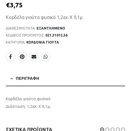
€
3,75
Κορδέλα γιούτα φυσικό 1,2εκ. Χ 9,1μ.
ΔΙΑΘΕΣΙΜΌΤΗΤΑ:
ΕΞΑΝΤΛΗΜΈΝΟ
ΚΩΔΙΚΌΣ ΠΡΟΪΌΝΤΟΣ:
021.31012.36
ΚΑΤΗΓΟΡΊΑ:
ΚΟΡΔΟΝΙΑ ΓΙΟΥΤΑ
ΠΕΡΙΓΡΑΦΉ
Κορδέλα γιούτα φυσικό
Διάσταση: 1,2εκ. Χ 9,1μ.
ΣΧΕΤΙΚΆ ΠΡΟΪΌΝΤΑ