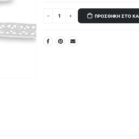
ΠΡΟΣΘΉΚΗ ΣΤΟ Κ