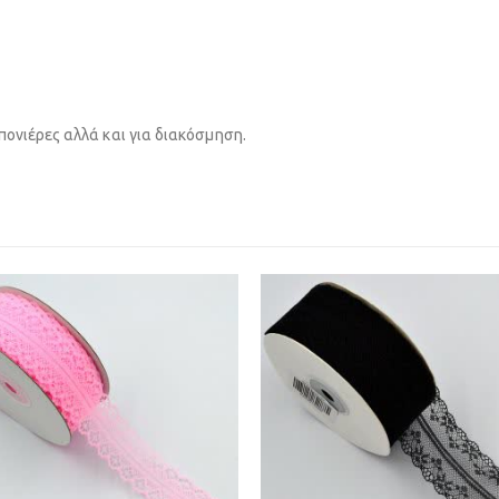
πονιέρες αλλά και για διακόσμηση.