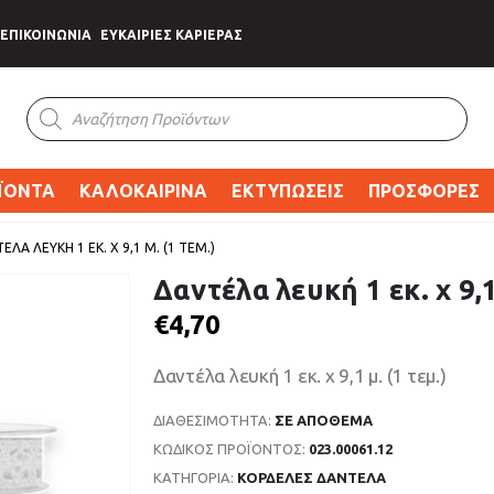
ΕΠΙΚΟΙΝΩΝΙΑ
ΕΥΚΑΙΡΙΕΣ ΚΑΡΙΕΡΑΣ
Products
search
ΪΟΝΤΑ
ΚΑΛΟΚΑΙΡΙΝΑ
ΕΚΤΥΠΩΣΕΙΣ
ΠΡΟΣΦΟΡΕΣ
ΈΛΑ ΛΕΥΚΉ 1 ΕΚ. X 9,1 Μ. (1 ΤΕΜ.)
Δαντέλα λευκή 1 εκ. x 9,1
€
4,70
Δαντέλα λευκή 1 εκ. x 9,1 μ. (1 τεμ.)
ΔΙΑΘΕΣΙΜΌΤΗΤΑ:
ΣΕ ΑΠΌΘΕΜΑ
ΚΩΔΙΚΌΣ ΠΡΟΪΌΝΤΟΣ:
023.00061.12
ΚΑΤΗΓΟΡΊΑ:
ΚΟΡΔΕΛΕΣ ΔΑΝΤΕΛΑ