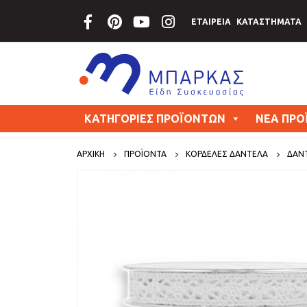
ΕΤΑΙΡΕΙΑ
ΚΑΤΑΣΤΗΜΑΤΑ
ΚΑΤΗΓΟΡΙΕΣ ΠΡΟΪΟΝΤΩΝ
ΝΕΑ ΠΡΟ
ΑΡΧΙΚΗ
ΠΡΟΪΟΝΤΑ
ΚΟΡΔΕΛΕΣ ΔΑΝΤΕΛΑ
ΔΑΝΤ