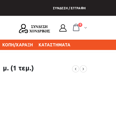
ΣΥΝΔΕΣΗ / ΕΓΓΡΑΦΗ
0
ΚΟΠΗ/ΧΑΡΑΞΗ
ΚΑΤΑΣΤΗΜΑΤΑ
 μ. (1 τεμ.)