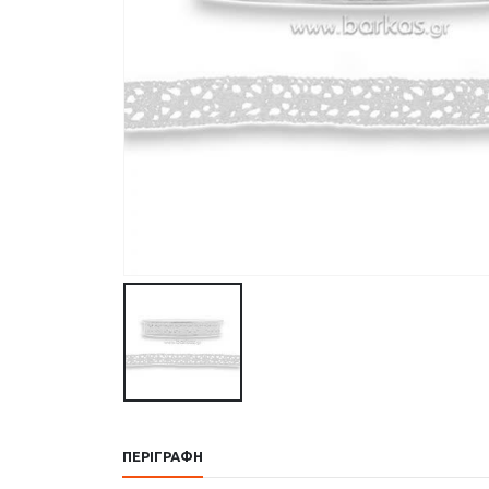
ΠΕΡΙΓΡΑΦΉ