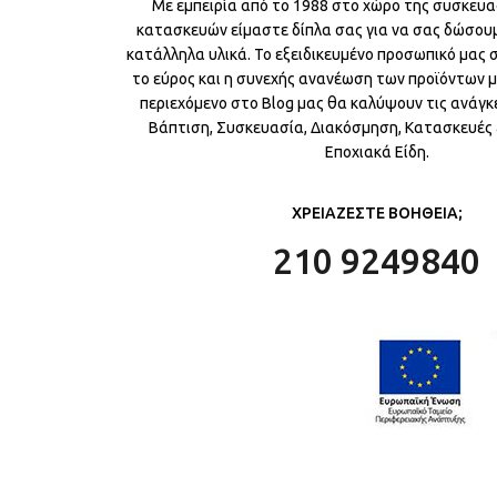
Με εμπειρία από το 1988 στο χώρο της συσκευα
κατασκευών είμαστε δίπλα σας για να σας δώσου
κατάλληλα υλικά. Το εξειδικευμένο προσωπικό μας
το εύρος και η συνεχής ανανέωση των προϊόντων μ
περιεχόμενο στο Blog μας θα καλύψουν τις ανάγκε
Βάπτιση, Συσκευασία, Διακόσμηση, Κατασκευές &
Εποχιακά Είδη.
ΧΡΕΙΑΖΕΣΤΕ ΒΟΗΘΕΙΑ;
210 9249840