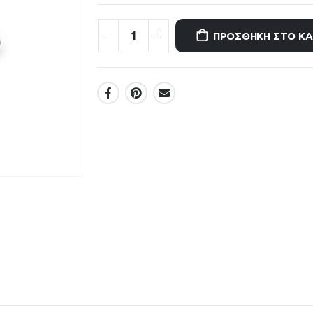
ΠΡΟΣΘΉΚΗ ΣΤΟ Κ