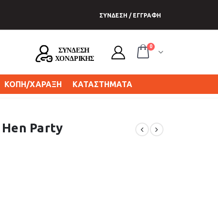
ΣΥΝΔΕΣΗ / ΕΓΓΡΑΦΗ
0
ΚΟΠΗ/ΧΑΡΑΞΗ
ΚΑΤΑΣΤΗΜΑΤΑ
 Hen Party