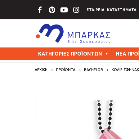
ΕΤΑΙΡΕΙΑ
ΚΑΤΑΣΤΗΜΑΤΑ
ΚΑΤΗΓΟΡΙΕΣ ΠΡΟΪΟΝΤΩΝ
ΝΕΑ ΠΡΟ
ΑΡΧΙΚΗ
ΠΡΟΪΟΝΤΑ
BACHELOR
ΚΟΛΙΈ ΣΦΗΝΆΚΙ