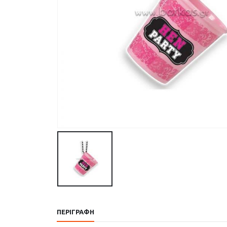
ΠΕΡΙΓΡΑΦΉ