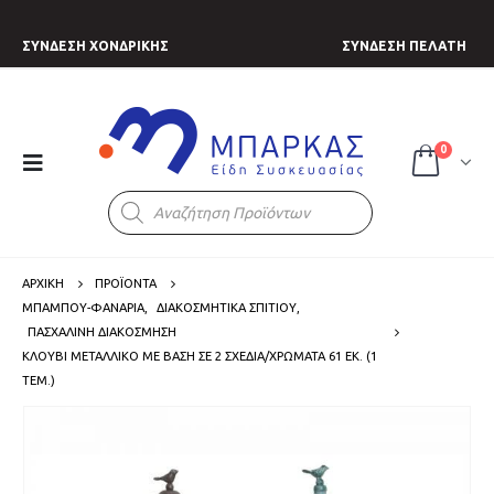
ΣΥΝΔΕΣΗ ΧΟΝΔΡΙΚΗΣ
ΣΥΝΔΕΣΗ ΠΕΛΑΤΗ
0
Products
search
ΑΡΧΙΚΗ
ΠΡΟΪΟΝΤΑ
ΜΠΑΜΠΟΥ-ΦΑΝΑΡΙΑ
,
ΔΙΑΚΟΣΜΗΤΙΚΑ ΣΠΙΤΙΟΥ
,
ΠΑΣΧΑΛΙΝΗ ΔΙΑΚΟΣΜΗΣΗ
ΚΛΟΥΒΊ ΜΕΤΑΛΛΙΚΌ ΜΕ ΒΆΣΗ ΣΕ 2 ΣΧΈΔΙΑ/ΧΡΏΜΑΤΑ 61 ΕΚ. (1
ΤΕΜ.)