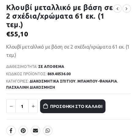
Κλουβί μεταλλικό με βάση σε
2 σχέδια/χρώματα 61 εκ. (1
τεμ.)
€
55,10
Κλουβί μεταλλικό με βάση σε 2 σχέδια/χρώματα 61 εκ. (1
τεμ.)
ΔΙΑΘΕΣΙΜΌΤΗΤΑ:
ΣΕ ΑΠΌΘΕΜΑ
ΚΩΔΙΚΌΣ ΠΡΟΪΌΝΤΟΣ:
869.40536.00
ΚΑΤΗΓΟΡΊΕΣ:
ΔΙΑΚΟΣΜΗΤΙΚΑ ΣΠΙΤΙΟΥ
,
ΜΠΑΜΠΟΥ-ΦΑΝΑΡΙΑ
,
ΠΑΣΧΑΛΙΝΗ ΔΙΑΚΟΣΜΗΣΗ
ΠΡΟΣΘΉΚΗ ΣΤΟ ΚΑΛΆΘΙ