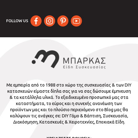
FOLLOW US
Με εμπειρία από το 1988 στο χώρο της συσκευασίας & των DIY
κατασκευών είμαστε δίπλα σας για να σας δώσουμε έμπνευση
& τα κατάλληλα υλικά. Το εξειδικευμένο προσωπικό μας στα
καταστήματα, το εύρος και η συνεχής ανανέωση των
προϊόντων μας και το πλούσιο περιεχόμενο στο Blog μας θα
καλύψουν τις ανάγκες σε: DIY Γάμο & Βάπτιση, Συσκευασία,
Διακόσμηση, Κατασκευές & Χειροτεχνίες, Εποχιακά Είδη.