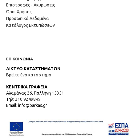
Επιστροφές - Ακυρώσεις
Όροι Χρήσης
Προσωπικά Δεδομένα
Κατάλογος Εκτυπώσεων
ΕΠΙΚΟΙΝΩΝΙΑ
ΔΙΚΤΥΟ ΚΑΤΑΣΤΗΜΑΤΩΝ
Βρείτε ένα κατάστημα
ΚΕΝΤΡΙΚΑ ΓΡΑΦΕΙΑ
Αλαμάνας 26, Παλλήνη 15351
Τηλ:
210 9249849
Email: info@barkas.gr