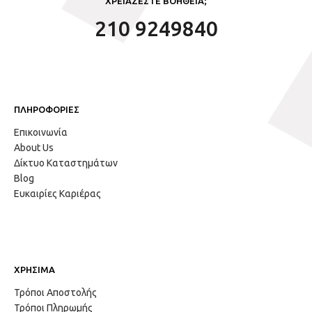
ΧΡΕΙΑΖΕΣΤΕ ΒΟΗΘΕΙΑ;
210 9249840
ΠΛΗΡΟΦΟΡΙΕΣ
Επικοινωνία
About Us
Δίκτυο Καταστημάτων
Blog
Ευκαιρίες Καριέρας
ΧΡΗΣΙΜΑ
Τρόποι Αποστολής
Τρόποι Πληρωμής