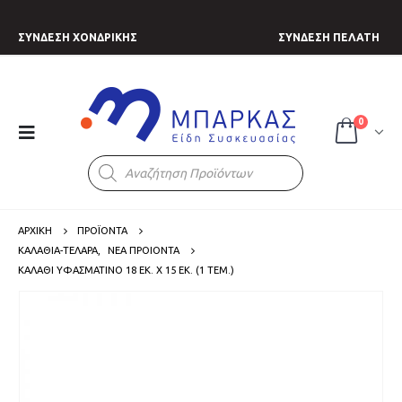
ΣΥΝΔΕΣΗ ΧΟΝΔΡΙΚΗΣ
ΣΥΝΔΕΣΗ ΠΕΛΑΤΗ
0
Products
search
ΑΡΧΙΚΗ
ΠΡΟΪΟΝΤΑ
ΚΑΛΑΘΙΑ-ΤΕΛΑΡΑ
,
ΝΕΑ ΠΡΟΙΟΝΤΑ
ΚΑΛΆΘΙ ΥΦΑΣΜΆΤΙΝΟ 18 ΕΚ. X 15 ΕΚ. (1 ΤΕΜ.)