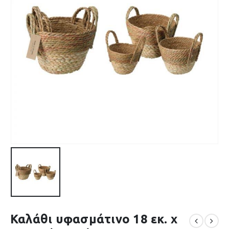
Καλάθι υφασμάτινο 18 εκ. x