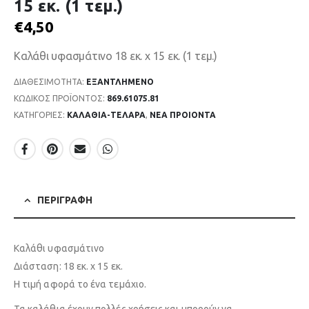
15 εκ. (1 τεμ.)
€
4,50
Καλάθι υφασμάτινο 18 εκ. x 15 εκ. (1 τεμ.)
ΔΙΑΘΕΣΙΜΌΤΗΤΑ:
ΕΞΑΝΤΛΗΜΈΝΟ
ΚΩΔΙΚΌΣ ΠΡΟΪΌΝΤΟΣ:
869.61075.81
ΚΑΤΗΓΟΡΊΕΣ:
ΚΑΛΑΘΙΑ-ΤΕΛΑΡΑ
,
ΝΕΑ ΠΡΟΙΟΝΤΑ
ΠΕΡΙΓΡΑΦΉ
Καλάθι υφασμάτινο
Διάσταση: 18 εκ. x 15 εκ.
Η τιμή αφορά το ένα τεμάχιο.