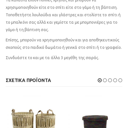
Τα καλάθια έχουν πολλές χρήσεις και μπορούν να
χρησιμοποιηθούν είτε στο σπίτι είτε στο γάμο ή τη βάπτιση.
Τοποθετήστε λουλούδια και γλάστρες και στολίστε το σπίτι ή
το μπαλκόνι σας αλλά και γεμίστε τα με μπομπονιέρες για το
γάμο ή τη βάπτιση σας.
Επίσης, μπορούν να χρησιμοποιηθούν και για αποθηκευτικούς
σκοπούς στο παιδικό δωμάτιο ή γενικά στο σπίτι ή το γραφείο.
Συνδυάστε το και με τα άλλα 3 μεγέθη της σειράς.
ΣΧΕΤΙΚΆ ΠΡΟΪΌΝΤΑ