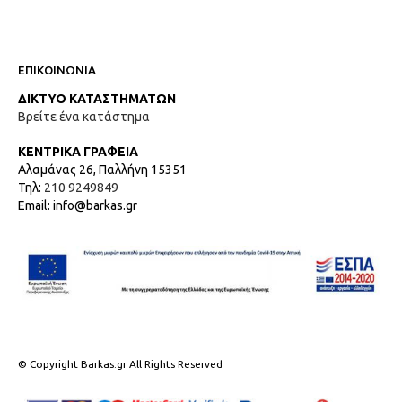
ΕΠΙΚΟΙΝΩΝΙΑ
ΔΙΚΤΥΟ ΚΑΤΑΣΤΗΜΑΤΩΝ
Βρείτε ένα κατάστημα
ΚΕΝΤΡΙΚΑ ΓΡΑΦΕΙΑ
Αλαμάνας 26, Παλλήνη 15351
Τηλ:
210 9249849
Email: info@barkas.gr
© Copyright Barkas.gr All Rights Reserved