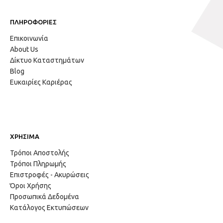
ΠΛΗΡΟΦΟΡΙΕΣ
Επικοινωνία
About Us
Δίκτυο Καταστημάτων
Blog
Ευκαιρίες Καριέρας
ΧΡΗΣΙΜΑ
Τρόποι Αποστολής
Τρόποι Πληρωμής
Επιστροφές - Ακυρώσεις
Όροι Χρήσης
Προσωπικά Δεδομένα
Κατάλογος Εκτυπώσεων