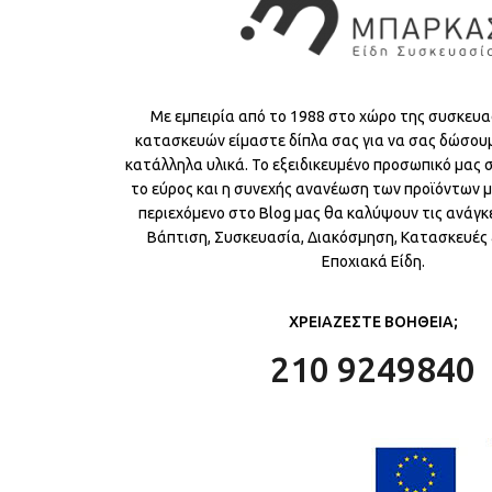
Με εμπειρία από το 1988 στο χώρο της συσκευα
κατασκευών είμαστε δίπλα σας για να σας δώσου
κατάλληλα υλικά. Το εξειδικευμένο προσωπικό μας
το εύρος και η συνεχής ανανέωση των προϊόντων μ
περιεχόμενο στο Blog μας θα καλύψουν τις ανάγκε
Βάπτιση, Συσκευασία, Διακόσμηση, Κατασκευές &
Εποχιακά Είδη.
ΧΡΕΙΑΖΕΣΤΕ ΒΟΗΘΕΙΑ;
210 9249840