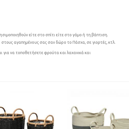
ησιμοποιηθούν είτε στο σπίτι είτε στο γάμο ή τη βάπτιση.
α στους αγαπημένους σας σαν δώρο το Πάσχα, σε γιορτές, κτλ.
αι για να τοποθετήσετε φρούτα και λαχανικά και