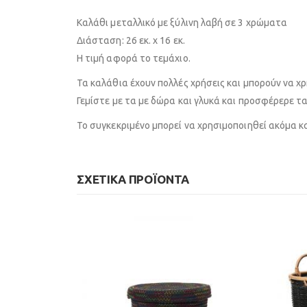
Καλάθι μεταλλικό με ξύλινη λαβή σε 3 χρώματα
Διάσταση: 26 εκ. x 16 εκ.
Η τιμή αφορά το τεμάχιο.
Τα καλάθια έχουν πολλές χρήσεις και μπορούν να χρ
Γεμίστε με τα με δώρα και γλυκά και προσφέρερε τ
Το συγκεκριμένο μπορεί να χρησιμοποιηθεί ακόμα κ
ΣΧΕΤΙΚΆ ΠΡΟΪΌΝΤΑ