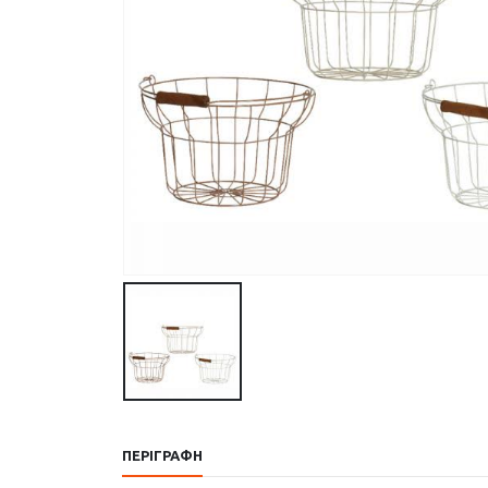
ΠΕΡΙΓΡΑΦΉ