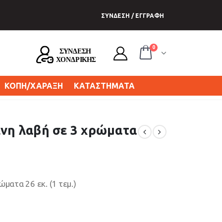
ΣΥΝΔΕΣΗ / ΕΓΓΡΑΦΗ
0
ΚΟΠΗ/ΧΑΡΑΞΗ
ΚΑΤΑΣΤΗΜΑΤΑ
ινη λαβή σε 3 χρώματα
ματα 26 εκ. (1 τεμ.)