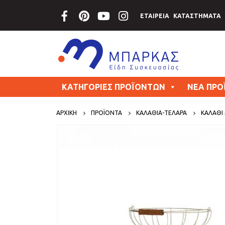
ΕΤΑΙΡΕΙΑ
ΚΑΤΑΣΤΗΜΑΤΑ
ΚΑΤΗΓΟΡΙΕΣ ΠΡΟΪΟΝΤΩΝ
ΝΕΑ ΠΡΟ
ΑΡΧΙΚΗ
ΠΡΟΪΟΝΤΑ
ΚΑΛΑΘΙΑ-ΤΕΛΑΡΑ
ΚΑΛΆΘΙ 