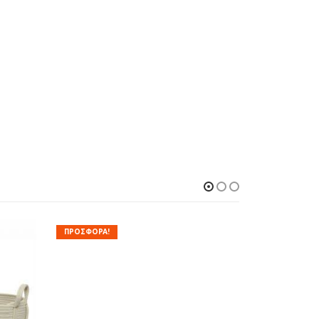
ΠΡΟΣΦΟΡΑ!