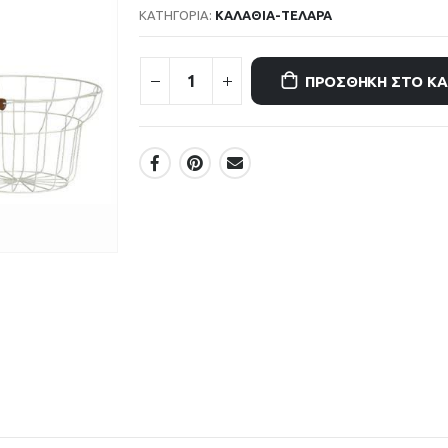
ΚΑΤΗΓΟΡΊΑ:
ΚΑΛΑΘΙΑ-ΤΕΛΑΡΑ
ΠΡΟΣΘΉΚΗ ΣΤΟ Κ