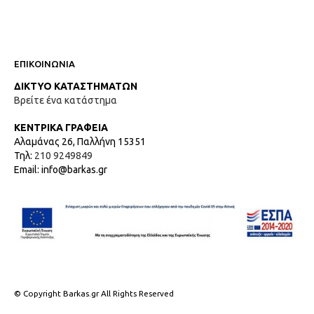
ΕΠΙΚΟΙΝΩΝΙΑ
ΔΙΚΤΥΟ ΚΑΤΑΣΤΗΜΑΤΩΝ
Βρείτε ένα κατάστημα
ΚΕΝΤΡΙΚΑ ΓΡΑΦΕΙΑ
Αλαμάνας 26, Παλλήνη 15351
Τηλ:
210 9249849
Email: info@barkas.gr
© Copyright Barkas.gr All Rights Reserved