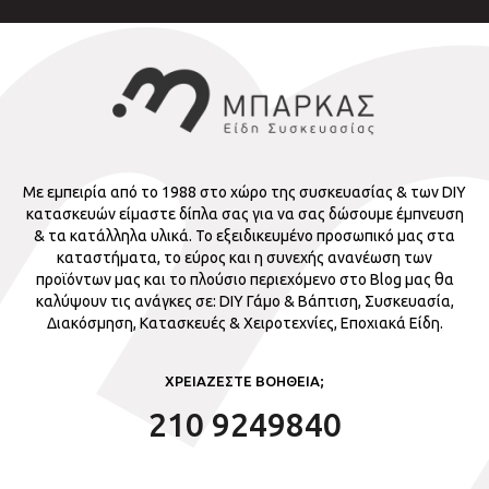
Με εμπειρία από το 1988 στο χώρο της συσκευασίας & των DIY
κατασκευών είμαστε δίπλα σας για να σας δώσουμε έμπνευση
& τα κατάλληλα υλικά. Το εξειδικευμένο προσωπικό μας στα
καταστήματα, το εύρος και η συνεχής ανανέωση των
προϊόντων μας και το πλούσιο περιεχόμενο στο Blog μας θα
καλύψουν τις ανάγκες σε: DIY Γάμο & Βάπτιση, Συσκευασία,
Διακόσμηση, Κατασκευές & Χειροτεχνίες, Εποχιακά Είδη.
ΧΡΕΙΑΖΕΣΤΕ ΒΟΗΘΕΙΑ;
210 9249840