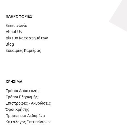
ΠΛΗΡΟΦΟΡΙΕΣ
Επικοινωνία
About Us
Δίκτυο Καταστημάτων
Blog
Ευκαιρίες Καριέρας
ΧΡΗΣΙΜΑ
Τρόποι Αποστολής
Τρόποι Πληρωμής
Επιστροφές - Ακυρώσεις
Όροι Χρήσης
Προσωπικά Δεδομένα
Κατάλογος Εκτυπώσεων