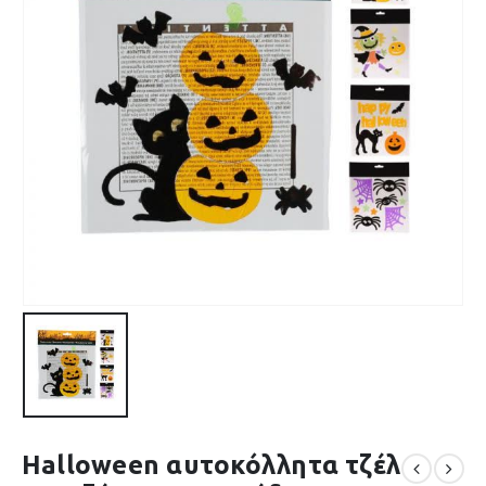
Halloween αυτοκόλλητα τζέλ