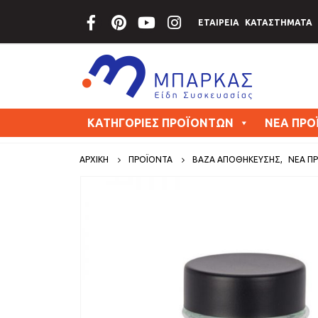
ΕΤΑΙΡΕΙΑ
ΚΑΤΑΣΤΗΜΑΤΑ
ΚΑΤΗΓΟΡΙΕΣ ΠΡΟΪΟΝΤΩΝ
ΝΕΑ ΠΡΟ
ΑΡΧΙΚΗ
ΠΡΟΪΟΝΤΑ
ΒΑΖΑ ΑΠΟΘΗΚΕΥΣΗΣ
,
ΝΕΑ Π