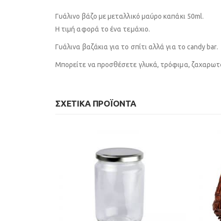
Γυάλινο βάζο με μεταλλικό μαύρο καπάκι 50ml.
Η τιμή αφορά το ένα τεμάχιο.
Γυάλινα βαζάκια για το σπίτι αλλά για το candy bar.
Μπορείτε να προσθέσετε γλυκά, τρόφιμα, ζαχαρωτ
ΣΧΕΤΙΚΆ ΠΡΟΪΌΝΤΑ