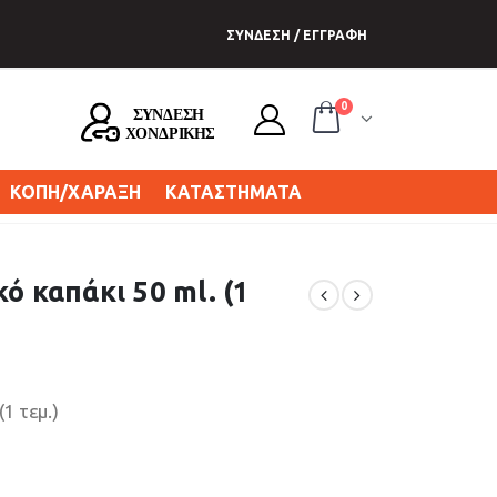
ΣΥΝΔΕΣΗ / ΕΓΓΡΑΦΗ
0
ΚΟΠΗ/ΧΑΡΑΞΗ
ΚΑΤΑΣΤΗΜΑΤΑ
ό καπάκι 50 ml. (1
1 τεμ.)