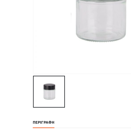
ΠΕΡΙΓΡΑΦΉ