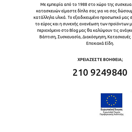
Με εμπειρία από το 1988 στο χώρο της συσκευα
κατασκευών είμαστε δίπλα σας για να σας δώσου
κατάλληλα υλικά. Το εξειδικευμένο προσωπικό μας
το εύρος και η συνεχής ανανέωση των προϊόντων μ
περιεχόμενο στο Blog μας θα καλύψουν τις ανάγκε
Βάπτιση, Συσκευασία, Διακόσμηση, Κατασκευές &
Εποχιακά Είδη.
ΧΡΕΙΑΖΕΣΤΕ ΒΟΗΘΕΙΑ;
210 9249840