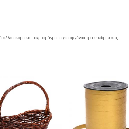
ά αλλά ακόμα και μικροπράγματα για οργάνωση του χώρου σας.