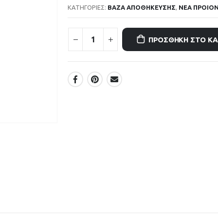
ΚΑΤΗΓΟΡΊΕΣ:
ΒΑΖΑ ΑΠΟΘΗΚΕΥΣΗΣ
,
ΝΕΑ ΠΡΟΙΟ
ΠΡΟΣΘΉΚΗ ΣΤΟ Κ