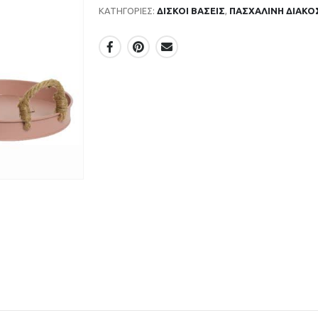
ΚΑΤΗΓΟΡΊΕΣ:
ΔΙΣΚΟΙ ΒΑΣΕΙΣ
,
ΠΑΣΧΑΛΙΝΗ ΔΙΑΚ