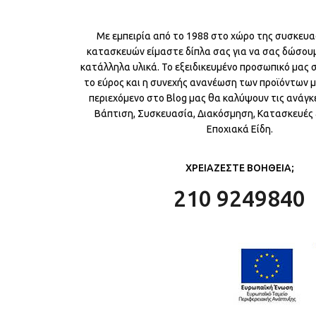
Με εμπειρία από το 1988 στο χώρο της συσκευα
κατασκευών είμαστε δίπλα σας για να σας δώσου
κατάλληλα υλικά. Το εξειδικευμένο προσωπικό μας
το εύρος και η συνεχής ανανέωση των προϊόντων μ
περιεχόμενο στο Blog μας θα καλύψουν τις ανάγκε
Βάπτιση, Συσκευασία, Διακόσμηση, Κατασκευές &
Εποχιακά Είδη.
ΧΡΕΙΑΖΕΣΤΕ ΒΟΗΘΕΙΑ;
210 9249840