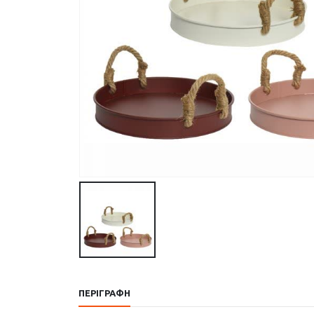
ΠΕΡΙΓΡΑΦΉ