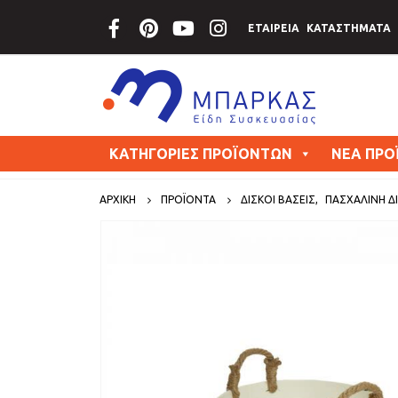
ΕΤΑΙΡΕΙΑ
ΚΑΤΑΣΤΗΜΑΤΑ
ΚΑΤΗΓΟΡΙΕΣ ΠΡΟΪΟΝΤΩΝ
ΝΕΑ ΠΡΟ
ΑΡΧΙΚΗ
ΠΡΟΪΟΝΤΑ
ΔΙΣΚΟΙ ΒΑΣΕΙΣ
,
ΠΑΣΧΑΛΙΝΗ 