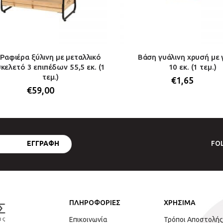
Ραφιέρα ξύλινη με μεταλλικό
Βάση γυάλινη χρυσή με 
κελετό 3 επιπέδων 55,5 εκ. (1
10 εκ. (1 τεμ.)
τεμ.)
€
1,65
€
59,00
FO
ΠΛΗΡΟΦΟΡΙΕΣ
ΧΡΗΣΙΜΑ
Επικοινωνία
Τρόποι Αποστολής