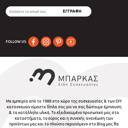
FOLLOW US
Με εμπειρία από το 1988 στο χώρο της συσκευασίας & των DIY
κατασκευών είμαστε δίπλα σας για να σας δώσουμε έμπνευση
& τα κατάλληλα υλικά. Το εξειδικευμένο προσωπικό μας στα
καταστήματα, το εύρος και η συνεχής ανανέωση των
προϊόντων μας και το πλούσιο περιεχόμενο στο Blog μας θα