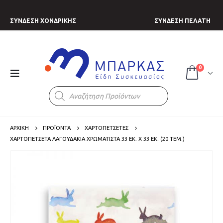
ΣΥΝΔΕΣΗ ΧΟΝΔΡΙΚΗΣ
ΣΥΝΔΕΣΗ ΠΕΛΑΤΗ
0
Products
search
ΑΡΧΙΚΗ
ΠΡΟΪΟΝΤΑ
ΧΑΡΤΟΠΕΤΣΕΤΕΣ
ΧΑΡΤΟΠΕΤΣΈΤΑ ΛΑΓΟΥΔΆΚΙΑ ΧΡΩΜΑΤΙΣΤΆ 33 ΕΚ. X 33 ΕΚ. (20 ΤΕΜ.)