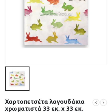
Χαρτοπετσέτα λαγουδάκια
χρωματιστά 33 εκ. x 33 εκ.