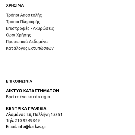
ΧΡΗΣΙΜΑ
Τρόποι Αποστολής
Τρόποι Πληρωμής
Επιστροφές - Ακυρώσεις
Όροι Χρήσης
Προσωπικά Δεδομένα
Κατάλογος Εκτυπώσεων
ΕΠΙΚΟΙΝΩΝΙΑ
ΔΙΚΤΥΟ ΚΑΤΑΣΤΗΜΑΤΩΝ
Βρείτε ένα κατάστημα
ΚΕΝΤΡΙΚΑ ΓΡΑΦΕΙΑ
Αλαμάνας 26, Παλλήνη 15351
Τηλ:
210 9249849
Email: info@barkas.gr