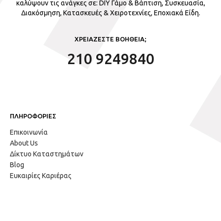
καλύψουν τις ανάγκες σε: DIY Γάμο & Βάπτιση, Συσκευασία,
Διακόσμηση, Κατασκευές & Χειροτεχνίες, Εποχιακά Είδη.
ΧΡΕΙΑΖΕΣΤΕ ΒΟΗΘΕΙΑ;
210 9249840
ΠΛΗΡΟΦΟΡΙΕΣ
Επικοινωνία
About Us
Δίκτυο Καταστημάτων
Blog
Ευκαιρίες Καριέρας