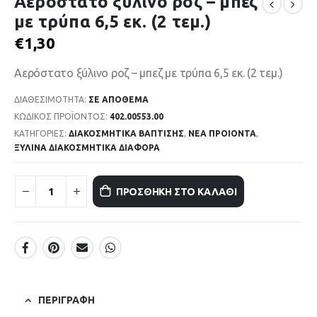
Αερόστατο ξύλινο ροζ – μπεζ
με τρύπα 6,5 εκ. (2 τεμ.)
€
1,30
Αερόστατο ξύλινο ροζ – μπεζ με τρύπα 6,5 εκ. (2 τεμ.)
ΔΙΑΘΕΣΙΜΌΤΗΤΑ:
ΣΕ ΑΠΌΘΕΜΑ
ΚΩΔΙΚΌΣ ΠΡΟΪΌΝΤΟΣ:
402.00553.00
ΚΑΤΗΓΟΡΊΕΣ:
ΔΙΑΚΟΣΜΗΤΙΚΑ ΒΑΠΤΙΣΗΣ
,
ΝΕΑ ΠΡΟΙΟΝΤΑ
,
ΞΥΛΙΝΑ ΔΙΑΚΟΣΜΗΤΙΚΑ ΔΙΑΦΟΡΑ
ΠΡΟΣΘΉΚΗ ΣΤΟ ΚΑΛΆΘΙ
ΠΕΡΙΓΡΑΦΉ