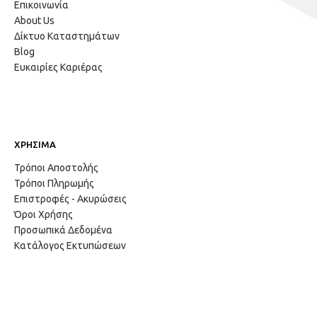
Επικοινωνία
About Us
Δίκτυο Καταστημάτων
Blog
Ευκαιρίες Καριέρας
ΧΡΗΣΙΜΑ
Τρόποι Αποστολής
Τρόποι Πληρωμής
Επιστροφές - Ακυρώσεις
Όροι Χρήσης
Προσωπικά Δεδομένα
Κατάλογος Εκτυπώσεων