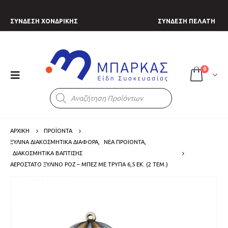
ΣΥΝΔΕΣΗ ΧΟΝΔΡΙΚΗΣ
ΣΥΝΔΕΣΗ ΠΕΛΑΤΗ
0
Products
search
ΑΡΧΙΚΗ
ΠΡΟΪΟΝΤΑ
ΞΥΛΙΝΑ ΔΙΑΚΟΣΜΗΤΙΚΑ ΔΙΑΦΟΡΑ
,
ΝΕΑ ΠΡΟΙΟΝΤΑ
,
ΔΙΑΚΟΣΜΗΤΙΚΑ ΒΑΠΤΙΣΗΣ
ΑΕΡΌΣΤΑΤΟ ΞΎΛΙΝΟ ΡΟΖ – ΜΠΕΖ ΜΕ ΤΡΎΠΑ 6,5 ΕΚ. (2 ΤΕΜ.)