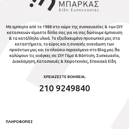
Με εμπειρία από το 1988 στο χώρο της συσκευασίας & των DIY
κατασκευών είμαστε δίπλα σας για να σας δώσουμε έμπνευση
& τα κατάλληλα υλικά. Το εξειδικευμένο προσωπικό μας στα
καταστήματα, το εύρος και η συνεχής ανανέωση των
προϊόντων μας και το πλούσιο περιεχόμενο στο Blog μας θα
καλύψουν τις ανάγκες σε: DIY Γάμο & Βάπτιση, Συσκευασία,
Διακόσμηση, Κατασκευές & Χειροτεχνίες, Εποχιακά Είδη.
ΧΡΕΙΑΖΕΣΤΕ ΒΟΗΘΕΙΑ;
210 9249840
ΠΛΗΡΟΦΟΡΙΕΣ