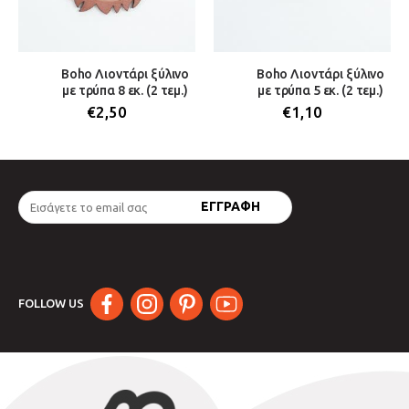
Boho Λιοντάρι ξύλινο
Boho Λιοντάρι ξύλινο
με τρύπα 8 εκ. (2 τεμ.)
με τρύπα 5 εκ. (2 τεμ.)
€
2,50
€
1,10
FOLLOW US