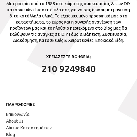
Με εμπειρία από το 1988 στο χώρο της συσκευασίας & των DIY
κατασκευών είμαστε δίπλα σας για να σας δώσουμε έμπνευση
& τα κατάλληλα υλικά. Το εξειδικευμένο προσωπικό μας στα
καταστήματα, το εύρος και η συνεχής ανανέωση των
προϊόντων μας και το πλούσιο περιεχόμενο στο Blog μας θα
καλύψουν τις ανάγκες σε: DIY Γάμο & Βάπτιση, Συσκευασία,
Διακόσμηση, Κατασκευές & Χειροτεχνίες, Εποχιακά Είδη.
ΧΡΕΙΑΖΕΣΤΕ ΒΟΗΘΕΙΑ;
210 9249840
ΠΛΗΡΟΦΟΡΙΕΣ
Επικοινωνία
About Us
Δίκτυο Καταστημάτων
Blog