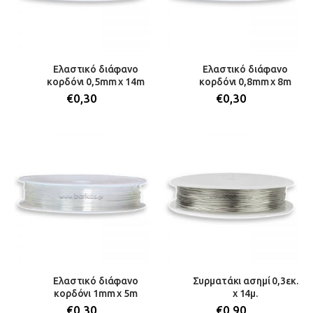
Ελαστικό διάφανο
Ελαστικό διάφανο
κορδόνι 0,5mm x 14m
κορδόνι 0,8mm x 8m
€
0,30
€
0,30
Ελαστικό διάφανο
Συρματάκι ασημί 0,3εκ.
κορδόνι 1mm x 5m
x 14μ.
€
0,30
€
0,90