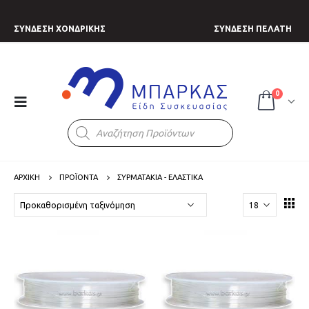
ΣΥΝΔΕΣΗ ΧΟΝΔΡΙΚΗΣ
ΣΥΝΔΕΣΗ ΠΕΛΑΤΗ
0
Products
search
ΑΡΧΙΚΗ
ΠΡΟΪΟΝΤΑ
ΣΥΡΜΑΤΑΚΙΑ - ΕΛΑΣΤΙΚΑ