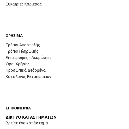
Ευκαιρίες Καριέρας
ΧΡΗΣΙΜΑ
Τρόποι Αποστολής
Τρόποι Πληρωμής
Επιστροφές - Ακυρώσεις
Όροι Χρήσης
Προσωπικά Δεδομένα
Κατάλογος Εκτυπώσεων
ΕΠΙΚΟΙΝΩΝΙΑ
ΔΙΚΤΥΟ ΚΑΤΑΣΤΗΜΑΤΩΝ
Βρείτε ένα κατάστημα