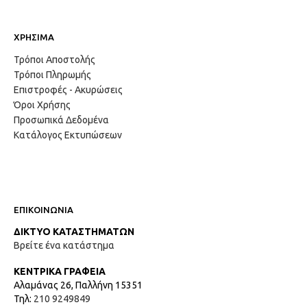
ΧΡΗΣΙΜΑ
Τρόποι Αποστολής
Τρόποι Πληρωμής
Επιστροφές - Ακυρώσεις
Όροι Χρήσης
Προσωπικά Δεδομένα
Κατάλογος Εκτυπώσεων
ΕΠΙΚΟΙΝΩΝΙΑ
ΔΙΚΤΥΟ ΚΑΤΑΣΤΗΜΑΤΩΝ
Βρείτε ένα κατάστημα
ΚΕΝΤΡΙΚΑ ΓΡΑΦΕΙΑ
Αλαμάνας 26, Παλλήνη 15351
Τηλ:
210 9249849