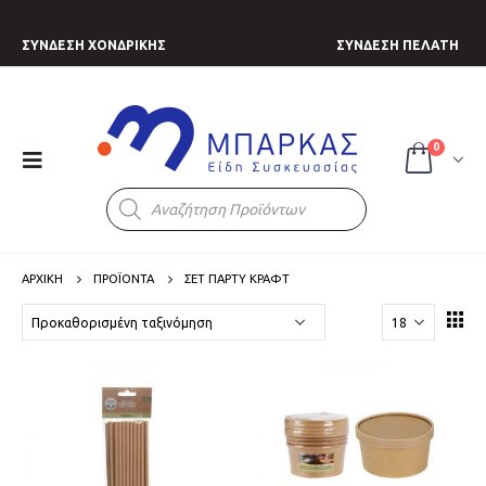
ΣΥΝΔΕΣΗ ΧΟΝΔΡΙΚΗΣ
ΣΥΝΔΕΣΗ ΠΕΛΑΤΗ
0
Products
search
ΑΡΧΙΚΗ
ΠΡΟΪΟΝΤΑ
ΣΕΤ ΠΑΡΤΥ ΚΡΑΦΤ