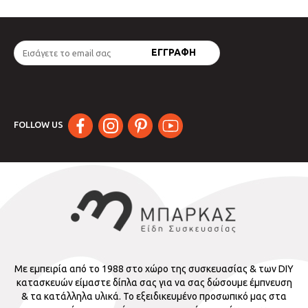
FOLLOW US
Με εμπειρία από το 1988 στο χώρο της συσκευασίας & των DIY
κατασκευών είμαστε δίπλα σας για να σας δώσουμε έμπνευση
& τα κατάλληλα υλικά. Το εξειδικευμένο προσωπικό μας στα