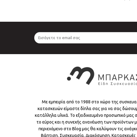
Με εμπειρία από το 1988 στο χώρο της συσκευα
κατασκευών είμαστε δίπλα σας για να σας δώσου
κατάλληλα υλικά. Το εξειδικευμένο προσωπικό μας
το εύρος και η συνεχής ανανέωση των προϊόντων μ
περιεχόμενο στο Blog μας θα καλύψουν τις ανάγκε
Βάπτιση, Συσκευασία, Διακόσμηση, Κατασκευές &