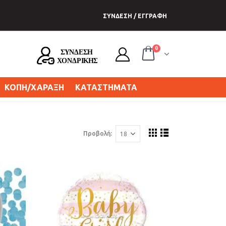
ΣΥΝΔΕΣΗ / ΕΓΓΡΑΦΗ
0
ΚΟΠΗ/ΧΑΡΑΞΗ
ΚΑΤΑΣΤΗΜΑΤΑ
Προβολή: