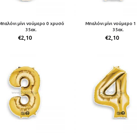
Μπαλόνι μίνι νούμερο 0 χρυσό
Μπαλόνι μίνι νούμερο 
35εκ.
35εκ.
€
2,10
€
2,10