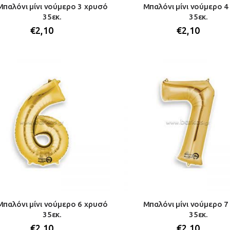
Μπαλόνι μίνι νούμερο 3 χρυσό
Μπαλόνι μίνι νούμερο 
35εκ.
35εκ.
€
2,10
€
2,10
Μπαλόνι μίνι νούμερο 6 χρυσό
Μπαλόνι μίνι νούμερο 
35εκ.
35εκ.
€
2,10
€
2,10