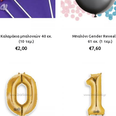
Καλαμάκια μπαλονιών 40 εκ.
Μπαλόνι Gender Reveal
(10 τεμ.)
61 εκ. (1 τεμ.)
€
2,00
€
7,60