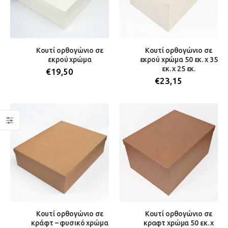
Κουτί ορθογώνιο σε
Κουτί ορθογώνιο σε
εκρού χρώμα
εκρού χρώμα 50 εκ. x 35
εκ. x 25 εκ.
€
19,50
€
23,15
Κουτί ορθογώνιο σε
Κουτί ορθογώνιο σε
κράφτ – φυσικό χρώμα
κραφτ χρώμα 50 εκ. x