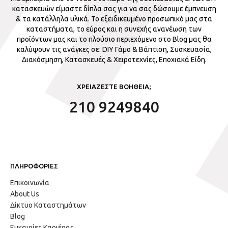
κατασκευών είμαστε δίπλα σας για να σας δώσουμε έμπνευση
& τα κατάλληλα υλικά. Το εξειδικευμένο προσωπικό μας στα
καταστήματα, το εύρος και η συνεχής ανανέωση των
προϊόντων μας και το πλούσιο περιεχόμενο στο Blog μας θα
καλύψουν τις ανάγκες σε: DIY Γάμο & Βάπτιση, Συσκευασία,
Διακόσμηση, Κατασκευές & Χειροτεχνίες, Εποχιακά Είδη.
ΧΡΕΙΑΖΕΣΤΕ ΒΟΗΘΕΙΑ;
210 9249840
ΠΛΗΡΟΦΟΡΙΕΣ
Επικοινωνία
About Us
Δίκτυο Καταστημάτων
Blog
Ευκαιρίες Καριέρας