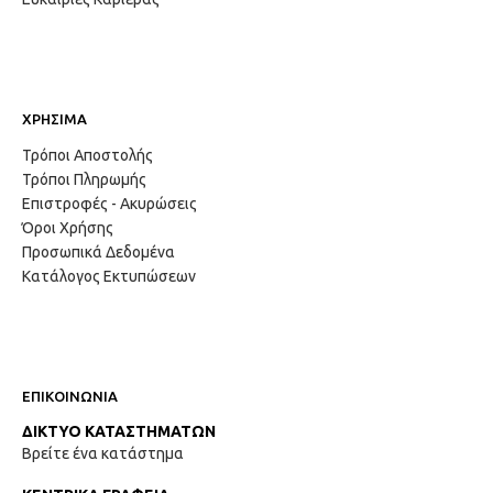
ΧΡΗΣΙΜΑ
Τρόποι Αποστολής
Τρόποι Πληρωμής
Επιστροφές - Ακυρώσεις
Όροι Χρήσης
Προσωπικά Δεδομένα
Κατάλογος Εκτυπώσεων
ΕΠΙΚΟΙΝΩΝΙΑ
ΔΙΚΤΥΟ ΚΑΤΑΣΤΗΜΑΤΩΝ
Βρείτε ένα κατάστημα