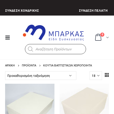
ΣΥΝΔΕΣΗ ΧΟΝΔΡΙΚΗΣ
ΣΥΝΔΕΣΗ ΠΕΛΑΤΗ
0
Products
search
ΑΡΧΙΚΗ
ΠΡΟΪΟΝΤΑ
ΚΟΥΤΙΑ ΒΑΠΤΙΣΤΙΚΩΝ ΧΕΙΡΟΠΟΙΗΤΑ