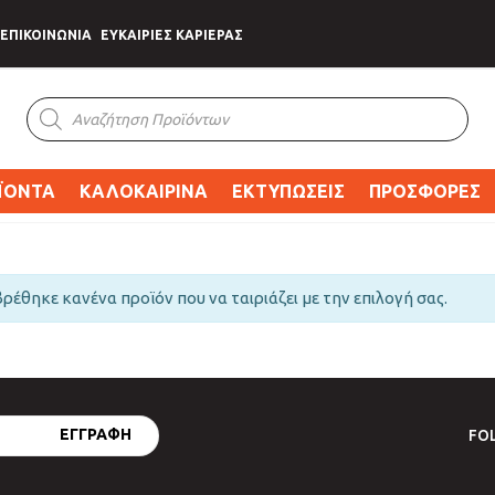
ΕΠΙΚΟΙΝΩΝΙΑ
ΕΥΚΑΙΡΙΕΣ ΚΑΡΙΕΡΑΣ
Products
search
ΪΟΝΤΑ
ΚΑΛΟΚΑΙΡΙΝΑ
ΕΚΤΥΠΩΣΕΙΣ
ΠΡΟΣΦΟΡΕΣ
βρέθηκε κανένα προϊόν που να ταιριάζει με την επιλογή σας.
FO