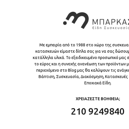
Με εμπειρία από το 1988 στο χώρο της συσκευα
κατασκευών είμαστε δίπλα σας για να σας δώσου
κατάλληλα υλικά. Το εξειδικευμένο προσωπικό μας
το εύρος και η συνεχής ανανέωση των προϊόντων μ
περιεχόμενο στο Blog μας θα καλύψουν τις ανάγκε
Βάπτιση, Συσκευασία, Διακόσμηση, Κατασκευές &
Εποχιακά Είδη.
ΧΡΕΙΑΖΕΣΤΕ ΒΟΗΘΕΙΑ;
210 9249840