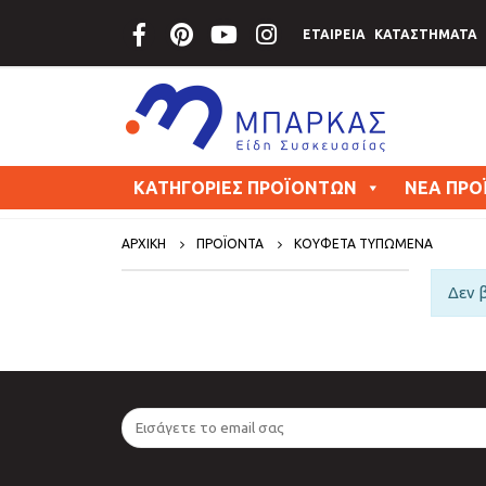
ΕΤΑΙΡΕΙΑ
ΚΑΤΑΣΤΗΜΑΤΑ
ΚΑΤΗΓΟΡΙΕΣ ΠΡΟΪΟΝΤΩΝ
ΝΕΑ ΠΡΟ
ΑΡΧΙΚΗ
ΠΡΟΪΟΝΤΑ
ΚΟΥΦΕΤΑ ΤΥΠΩΜΕΝΑ
Δεν 