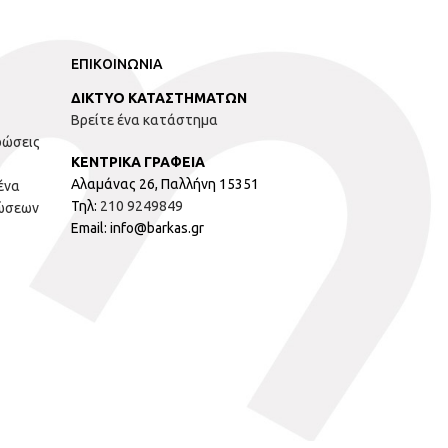
ΕΠΙΚΟΙΝΩΝΙΑ
ΔΙΚΤΥΟ ΚΑΤΑΣΤΗΜΑΤΩΝ
Βρείτε ένα κατάστημα
ρώσεις
ΚΕΝΤΡΙΚΑ ΓΡΑΦΕΙΑ
Αλαμάνας 26, Παλλήνη 15351
ένα
Τηλ:
210 9249849
ώσεων
Email: info@barkas.gr