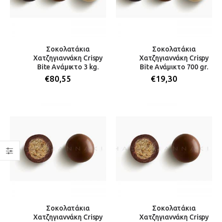
Σοκολατάκια
Σοκολατάκια
Χατζηγιαννάκη Crispy
Χατζηγιαννάκη Crispy
Bite Ανάμικτο 3 kg.
Bite Ανάμικτο 700 gr.
€
80,55
€
19,30
Σοκολατάκια
Σοκολατάκια
Χατζηγιαννάκη Crispy
Χατζηγιαννάκη Crispy