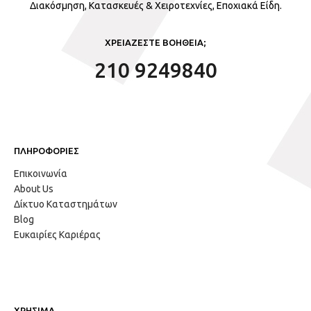
Διακόσμηση, Κατασκευές & Χειροτεχνίες, Εποχιακά Είδη.
ΧΡΕΙΑΖΕΣΤΕ ΒΟΗΘΕΙΑ;
210 9249840
ΠΛΗΡΟΦΟΡΙΕΣ
Επικοινωνία
About Us
Δίκτυο Καταστημάτων
Blog
Ευκαιρίες Καριέρας
ΧΡΗΣΙΜΑ