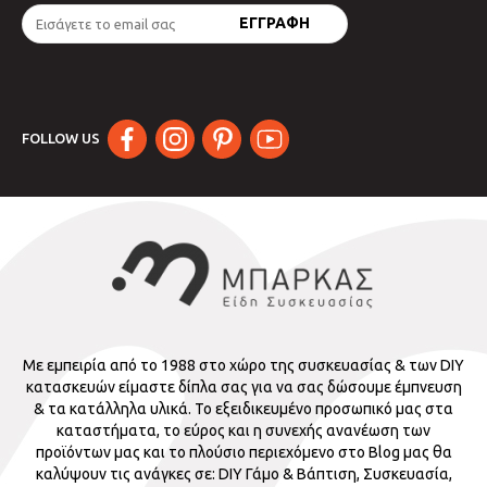
FOLLOW US
Με εμπειρία από το 1988 στο χώρο της συσκευασίας & των DIY
κατασκευών είμαστε δίπλα σας για να σας δώσουμε έμπνευση
& τα κατάλληλα υλικά. Το εξειδικευμένο προσωπικό μας στα
καταστήματα, το εύρος και η συνεχής ανανέωση των
προϊόντων μας και το πλούσιο περιεχόμενο στο Blog μας θα
καλύψουν τις ανάγκες σε: DIY Γάμο & Βάπτιση, Συσκευασία,