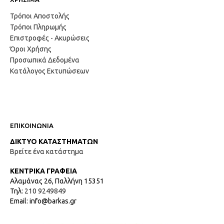
Τρόποι Αποστολής
Τρόποι Πληρωμής
Επιστροφές - Ακυρώσεις
Όροι Χρήσης
Προσωπικά Δεδομένα
Κατάλογος Εκτυπώσεων
ΕΠΙΚΟΙΝΩΝΙΑ
ΔΙΚΤΥΟ ΚΑΤΑΣΤΗΜΑΤΩΝ
Βρείτε ένα κατάστημα
ΚΕΝΤΡΙΚΑ ΓΡΑΦΕΙΑ
Αλαμάνας 26, Παλλήνη 15351
Τηλ:
210 9249849
Email: info@barkas.gr