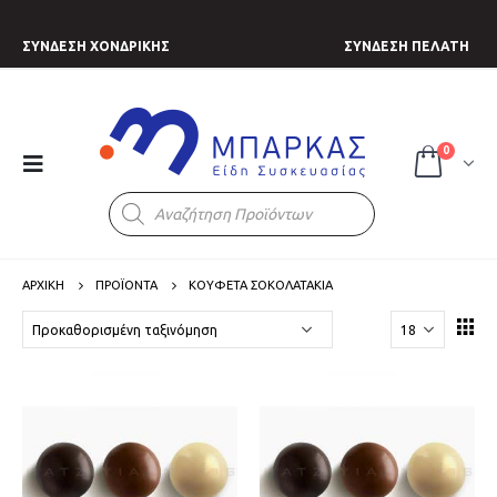
ΣΥΝΔΕΣΗ ΧΟΝΔΡΙΚΗΣ
ΣΥΝΔΕΣΗ ΠΕΛΑΤΗ
0
Products
search
ΑΡΧΙΚΗ
ΠΡΟΪΟΝΤΑ
ΚΟΥΦΕΤΑ ΣΟΚΟΛΑΤΑΚΙΑ