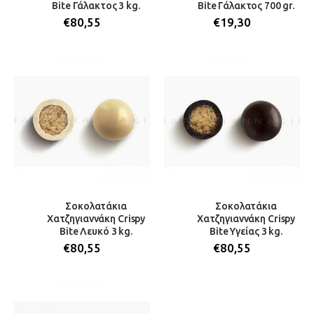
Bite Γάλακτος 3 kg.
Bite Γάλακτος 700 gr.
€
80,55
€
19,30
Σοκολατάκια
Σοκολατάκια
Χατζηγιαννάκη Crispy
Χατζηγιαννάκη Crispy
Bite Λευκό 3 kg.
Bite Υγείας 3 kg.
€
80,55
€
80,55