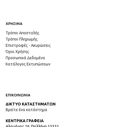
ΧΡΗΣΙΜΑ
Τρόποι Αποστολής
Τρόποι Πληρωμής
Επιστροφές - Ακυρώσεις
Όροι Χρήσης
Προσωπικά Δεδομένα
Κατάλογος Εκτυπώσεων
ΕΠΙΚΟΙΝΩΝΙΑ
ΔΙΚΤΥΟ ΚΑΤΑΣΤΗΜΑΤΩΝ
Βρείτε ένα κατάστημα
ΚΕΝΤΡΙΚΑ ΓΡΑΦΕΙΑ
Αλαμάνας 26, Παλλήνη 15351