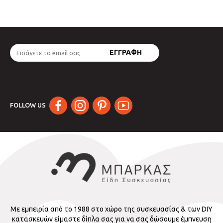
FOLLOW US
Με εμπειρία από το 1988 στο χώρο της συσκευασίας & των DIY
κατασκευών είμαστε δίπλα σας για να σας δώσουμε έμπνευση