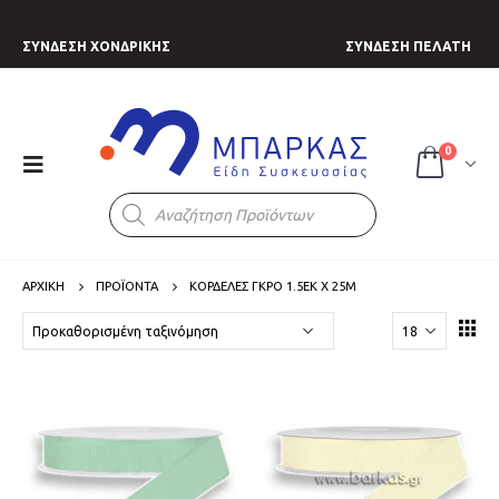
ΣΥΝΔΕΣΗ ΧΟΝΔΡΙΚΗΣ
ΣΥΝΔΕΣΗ ΠΕΛΑΤΗ
0
Products
search
ΑΡΧΙΚΗ
ΠΡΟΪΟΝΤΑ
ΚΟΡΔΕΛΕΣ ΓΚΡΟ 1.5ΕΚ Χ 25Μ