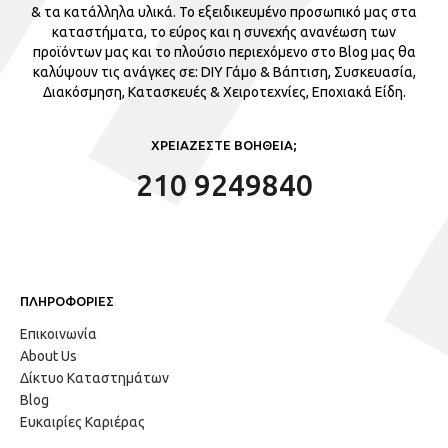
& τα κατάλληλα υλικά. Το εξειδικευμένο προσωπικό μας στα
καταστήματα, το εύρος και η συνεχής ανανέωση των
προϊόντων μας και το πλούσιο περιεχόμενο στο Blog μας θα
καλύψουν τις ανάγκες σε: DIY Γάμο & Βάπτιση, Συσκευασία,
Διακόσμηση, Κατασκευές & Χειροτεχνίες, Εποχιακά Είδη.
ΧΡΕΙΑΖΕΣΤΕ ΒΟΗΘΕΙΑ;
210 9249840
ΠΛΗΡΟΦΟΡΙΕΣ
Επικοινωνία
About Us
Δίκτυο Καταστημάτων
Blog
Ευκαιρίες Καριέρας