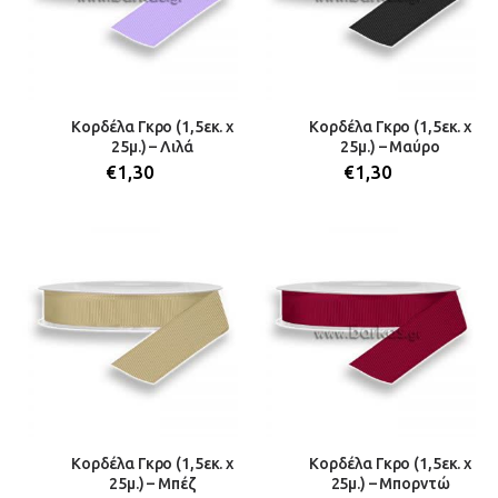
Κορδέλα Γκρο (1,5εκ. x
Κορδέλα Γκρο (1,5εκ. x
25μ.) – Λιλά
25μ.) – Μαύρο
€
1,30
€
1,30
Κορδέλα Γκρο (1,5εκ. x
Κορδέλα Γκρο (1,5εκ. x
25μ.) – Μπέζ
25μ.) – Μπορντώ