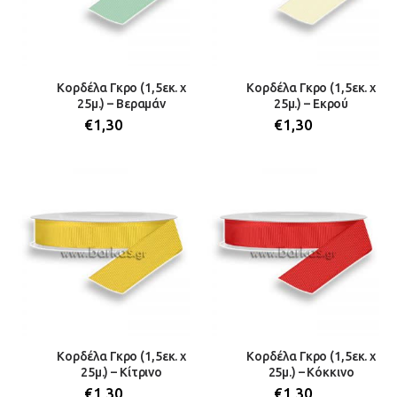
Κορδέλα Γκρο (1,5εκ. x
Κορδέλα Γκρο (1,5εκ. x
25μ.) – Βεραμάν
25μ.) – Εκρού
€
1,30
€
1,30
Κορδέλα Γκρο (1,5εκ. x
Κορδέλα Γκρο (1,5εκ. x
25μ.) – Κίτρινο
25μ.) – Κόκκινο
€
1,30
€
1,30