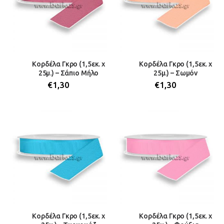
Κορδέλα Γκρο (1,5εκ. x
Κορδέλα Γκρο (1,5εκ. x
25μ.) – Σάπιο Μήλο
25μ.) – Σωμόν
€
1,30
€
1,30
Κορδέλα Γκρο (1,5εκ. x
Κορδέλα Γκρο (1,5εκ. x