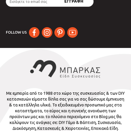
FOLLOW US
Με εμπειρία από το 1988 στο χώρο της συσκευασίας & των DIY
κατασκευών είμαστε δίπλα σας για να σας δώσουμε έμπνευση
& τα κατάλληλα υλικά. Το εξειδικευμένο προσωπικό μας στα
καταστήματα, το εύρος και η συνεχής ανανέωση των
προϊόντων μας και το πλούσιο περιεχόμενο στο Blog μας θα
καλύψουν τις ανάγκες σε: DIY Γάμο & Βάπτιση, Συσκευασία,
Διακόσμηση, Κατασκευές & Χειροτεχνίες, Εποχιακά Είδη.