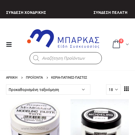
ΣΥΝΔΕΣΗ ΧΟΝΔΡΙΚΗΣ
ΣΥΝΔΕΣΗ ΠΕΛΑΤΗ
0
Products
search
ΑΡΧΙΚΗ
ΠΡΟΪΟΝΤΑ
ΚΕΡΙΑ-ΠΑΤΙΝΕΣ-ΠΑΣΤΕΣ