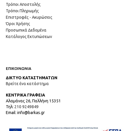
Τρόποι Αποστολής
Τρόποι Πληρωμής
Επιστροφές - Ακυρώσεις
Όροι Χρήσης
Προσωπικά Δεδομένα
Κατάλογος Εκτυπώσεων
ΕΠΙΚΟΙΝΩΝΙΑ
ΔΙΚΤΥΟ ΚΑΤΑΣΤΗΜΑΤΩΝ
Βρείτε ένα κατάστημα
ΚΕΝΤΡΙΚΑ ΓΡΑΦΕΙΑ
Αλαμάνας 26, Παλλήνη 15351
Τηλ:
210 9249849
Email: info@barkas.gr