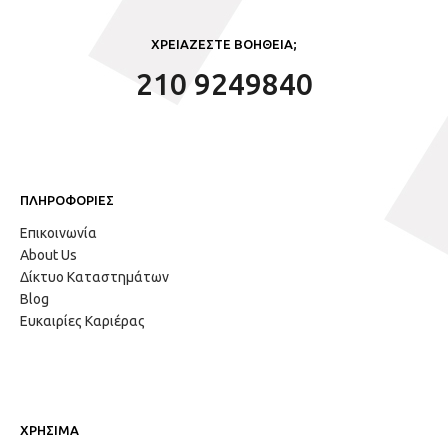
ΧΡΕΙΑΖΕΣΤΕ ΒΟΗΘΕΙΑ;
210 9249840
ΠΛΗΡΟΦΟΡΙΕΣ
Επικοινωνία
About Us
Δίκτυο Καταστημάτων
Blog
Ευκαιρίες Καριέρας
ΧΡΗΣΙΜΑ