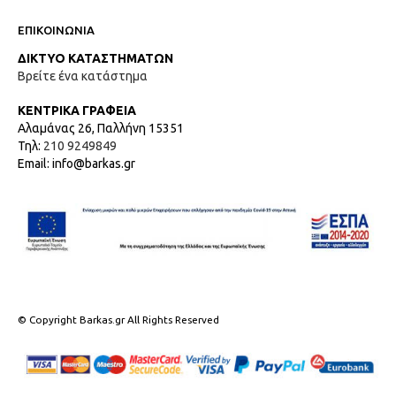
ΕΠΙΚΟΙΝΩΝΙΑ
ΔΙΚΤΥΟ ΚΑΤΑΣΤΗΜΑΤΩΝ
Βρείτε ένα κατάστημα
ΚΕΝΤΡΙΚΑ ΓΡΑΦΕΙΑ
Αλαμάνας 26, Παλλήνη 15351
Τηλ:
210 9249849
Email: info@barkas.gr
© Copyright Barkas.gr All Rights Reserved