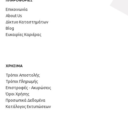
ΠΛΗΡΟΦΟΡΙΕΣ
Επικοινωνία
About Us
Δίκτυο Καταστημάτων
Blog
Ευκαιρίες Καριέρας
ΧΡΗΣΙΜΑ
Τρόποι Αποστολής
Τρόποι Πληρωμής
Επιστροφές - Ακυρώσεις
Όροι Χρήσης
Προσωπικά Δεδομένα
Κατάλογος Εκτυπώσεων