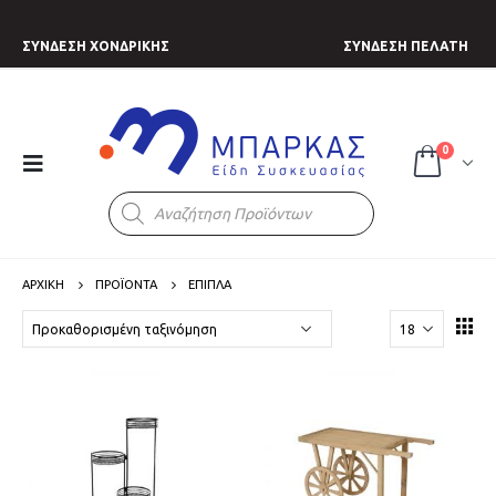
ΣΥΝΔΕΣΗ ΧΟΝΔΡΙΚΗΣ
ΣΥΝΔΕΣΗ ΠΕΛΑΤΗ
0
Products
search
ΑΡΧΙΚΗ
ΠΡΟΪΟΝΤΑ
ΕΠΙΠΛΑ