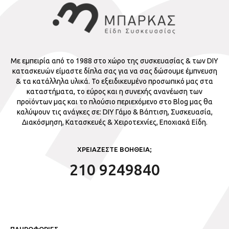
Με εμπειρία από το 1988 στο χώρο της συσκευασίας & των DIY
κατασκευών είμαστε δίπλα σας για να σας δώσουμε έμπνευση
& τα κατάλληλα υλικά. Το εξειδικευμένο προσωπικό μας στα
καταστήματα, το εύρος και η συνεχής ανανέωση των
προϊόντων μας και το πλούσιο περιεχόμενο στο Blog μας θα
καλύψουν τις ανάγκες σε: DIY Γάμο & Βάπτιση, Συσκευασία,
Διακόσμηση, Κατασκευές & Χειροτεχνίες, Εποχιακά Είδη.
ΧΡΕΙΑΖΕΣΤΕ ΒΟΗΘΕΙΑ;
210 9249840