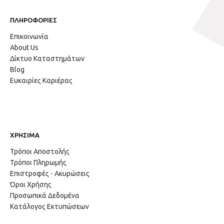
ΠΛΗΡΟΦΟΡΙΕΣ
Επικοινωνία
About Us
Δίκτυο Καταστημάτων
Blog
Ευκαιρίες Καριέρας
ΧΡΗΣΙΜΑ
Τρόποι Αποστολής
Τρόποι Πληρωμής
Επιστροφές - Ακυρώσεις
Όροι Χρήσης
Προσωπικά Δεδομένα
Κατάλογος Εκτυπώσεων