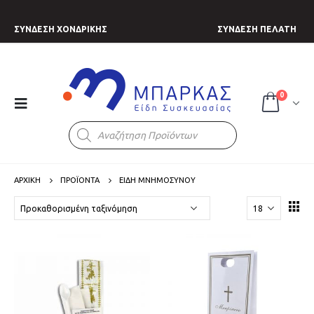
ΣΥΝΔΕΣΗ ΧΟΝΔΡΙΚΗΣ
ΣΥΝΔΕΣΗ ΠΕΛΑΤΗ
0
Products
search
ΑΡΧΙΚΗ
ΠΡΟΪΟΝΤΑ
ΕΙΔΗ ΜΝΗΜΟΣΥΝΟΥ