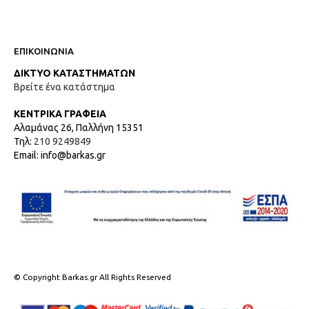
ΕΠΙΚΟΙΝΩΝΙΑ
ΔΙΚΤΥΟ ΚΑΤΑΣΤΗΜΑΤΩΝ
Βρείτε ένα κατάστημα
ΚΕΝΤΡΙΚΑ ΓΡΑΦΕΙΑ
Αλαμάνας 26, Παλλήνη 15351
Τηλ:
210 9249849
Email: info@barkas.gr
© Copyright Barkas.gr All Rights Reserved