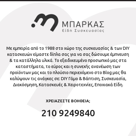
Με εμπειρία από το 1988 στο χώρο της συσκευασίας & των DIY
κατασκευών είμαστε δίπλα σας για να σας δώσουμε έμπνευση
& τα κατάλληλα υλικά. Το εξειδικευμένο προσωπικό μας στα
καταστήματα, το εύρος και η συνεχής ανανέωση των
προϊόντων μας και το πλούσιο περιεχόμενο στο Blog μας θα
καλύψουν τις ανάγκες σε: DIY Γάμο & Βάπτιση, Συσκευασία,
Διακόσμηση, Κατασκευές & Χειροτεχνίες, Εποχιακά Είδη.
ΧΡΕΙΑΖΕΣΤΕ ΒΟΗΘΕΙΑ;
210 9249840