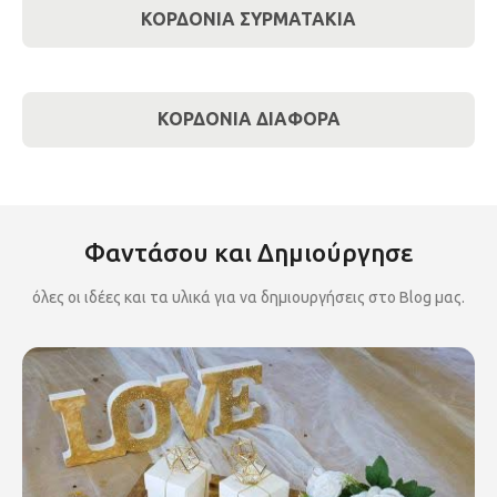
ΚΟΡΔΟΝΙΑ ΣΥΡΜΑΤΑΚΙΑ
ΚΟΡΔΟΝΙΑ ΔΙΑΦΟΡΑ
Φαντάσου και Δημιούργησε
όλες οι ιδέες και τα υλικά για να δημιουργήσεις στο Blog μας.