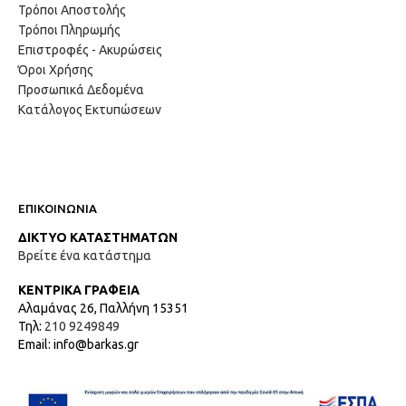
Τρόποι Αποστολής
Τρόποι Πληρωμής
Επιστροφές - Ακυρώσεις
Όροι Χρήσης
Προσωπικά Δεδομένα
Κατάλογος Εκτυπώσεων
ΕΠΙΚΟΙΝΩΝΙΑ
ΔΙΚΤΥΟ ΚΑΤΑΣΤΗΜΑΤΩΝ
Βρείτε ένα κατάστημα
ΚΕΝΤΡΙΚΑ ΓΡΑΦΕΙΑ
Αλαμάνας 26, Παλλήνη 15351
Τηλ:
210 9249849
Email: info@barkas.gr