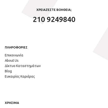
ΧΡΕΙΑΖΕΣΤΕ ΒΟΗΘΕΙΑ;
210 9249840
ΠΛΗΡΟΦΟΡΙΕΣ
Επικοινωνία
About Us
Δίκτυο Καταστημάτων
Blog
Ευκαιρίες Καριέρας
ΧΡΗΣΙΜΑ