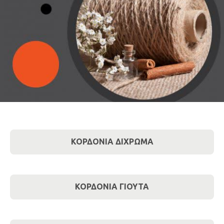
ΚΟΡΔΟΝΙΑ ΔΙΧΡΩΜΑ
ΚΟΡΔΟΝΙΑ ΓΙΟΥΤΑ