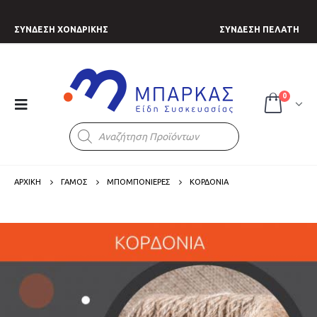
ΣΥΝΔΕΣΗ ΧΟΝΔΡΙΚΗΣ
ΣΥΝΔΕΣΗ ΠΕΛΑΤΗ
0
Products
search
ΑΡΧΙΚΗ
ΓΑΜΟΣ
ΜΠΟΜΠΟΝΙΕΡΕΣ
ΚΟΡΔΟΝΙΑ