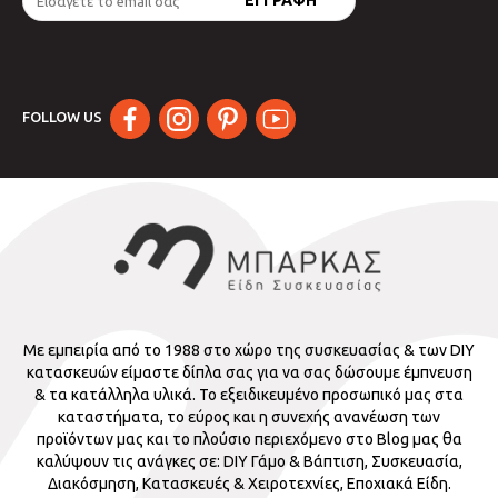
FOLLOW US
Με εμπειρία από το 1988 στο χώρο της συσκευασίας & των DIY
κατασκευών είμαστε δίπλα σας για να σας δώσουμε έμπνευση
& τα κατάλληλα υλικά. Το εξειδικευμένο προσωπικό μας στα
καταστήματα, το εύρος και η συνεχής ανανέωση των
προϊόντων μας και το πλούσιο περιεχόμενο στο Blog μας θα
καλύψουν τις ανάγκες σε: DIY Γάμο & Βάπτιση, Συσκευασία,
Διακόσμηση, Κατασκευές & Χειροτεχνίες, Εποχιακά Είδη.