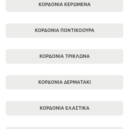
ΚΟΡΔΟΝΙΑ ΚΕΡΩΜΕΝΑ
ΚΟΡΔΟΝΙΑ ΠΟΝΤΙΚΟΟΥΡΑ
ΚΟΡΔΟΝΙΑ ΤΡΙΚΛΩΝΑ
ΚΟΡΔΟΝΙΑ ΔΕΡΜΑΤΑΚΙ
ΚΟΡΔΟΝΙΑ ΕΛΑΣΤΙΚΑ