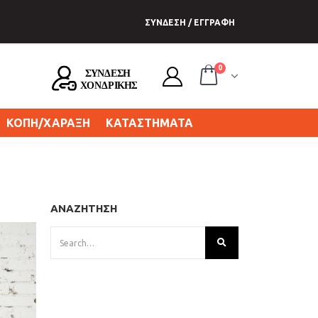
ΣΥΝΔΕΣΗ / ΕΓΓΡΑΦΗ
0
ΚΟΠΗ/ΧΑΡΑΞΗ
ΚΑΤΑΣΤΗΜΑΤΑ
ΑΝΑΖΗΤΗΣΗ