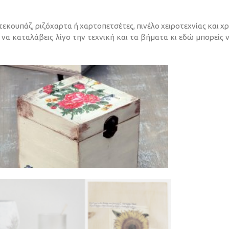
ντεκουπάζ, ριζόχαρτα ή χαρτοπετσέτες, πινέλο χειροτεχνίας και 
 να καταλάβεις λίγο την τεχνική και τα βήματα κι εδώ μπορείς 