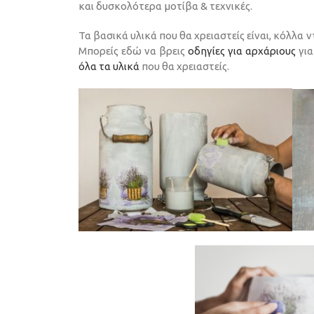
και δυσκολότερα μοτίβα & τεχνικές.
Τα βασικά υλικά που θα χρειαστείς είναι, κόλλα 
Μπορείς εδώ να βρεις
οδηγίες για αρχάριους
για
όλα τα υλικά
που θα χρειαστείς.