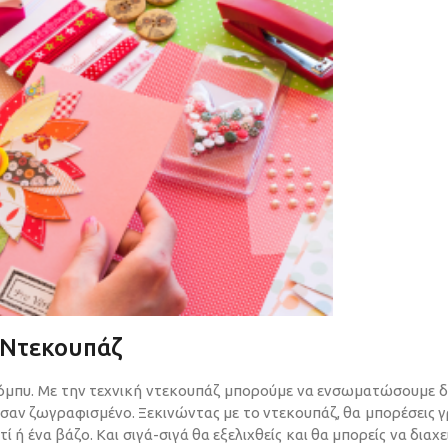
α Ντεκουπάζ
 χόμπυ. Με την τεχνική ντεκουπάζ μπορούμε να ενσωματώσουμε 
ι σαν ζωγραφισμένο. Ξεκινώντας με το ντεκουπάζ, θα μπορέσεις 
 ή ένα βάζο. Και σιγά-σιγά θα εξελιχθείς και θα μπορείς να διαχε