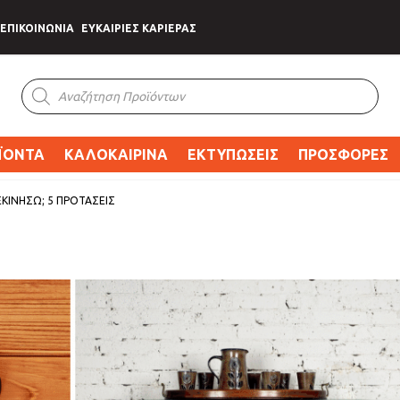
ΕΠΙΚΟΙΝΩΝΙΑ
ΕΥΚΑΙΡΙΕΣ ΚΑΡΙΕΡΑΣ
Products
search
ΪΟΝΤΑ
ΚΑΛΟΚΑΙΡΙΝΑ
ΕΚΤΥΠΩΣΕΙΣ
ΠΡΟΣΦΟΡΕΣ
ΕΚΙΝΉΣΩ; 5 ΠΡΟΤΆΣΕΙΣ