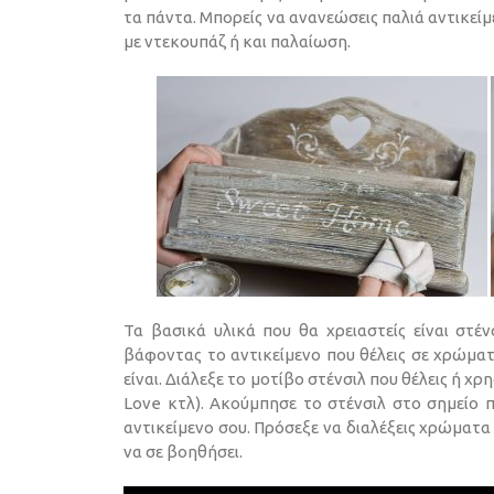
τα πάντα. Μπορείς να ανανεώσεις παλιά αντικεί
με ντεκουπάζ ή και παλαίωση.
Τα βασικά υλικά που θα χρειαστείς είναι στέ
βάφοντας το αντικείμενο που θέλεις σε χρώματ
είναι. Διάλεξε το μοτίβο στένσιλ που θέλεις ή χ
Love κτλ). Ακούμπησε το στένσιλ στο σημείο π
αντικείμενο σου. Πρόσεξε να διαλέξεις χρώματα
να σε βοηθήσει.