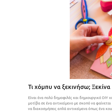
Τι χόμπυ να ξεκινήσω; Ξεκίν
Είναι ένα πολύ δημοφιλές και δημιουργικό DIY
μοτίβα σε ένα αντικείμενο με σκοπό να φαίνετα
να διακοσμήσεις απλά αντικείμενα όπως ένα κουτί